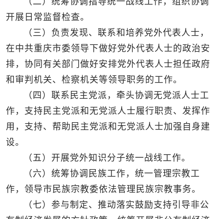
（二）统筹协调指导统一战线工作，组织协调
开展日常监督检查。
（三）负责发现、联系和培养党外代表人士，
在中共重庆市委领导下做好党外代表人士的政治安
排，协同有关部门做好安排党外代表人士担任政府
和审判机关、检察机关等领导职务的工作。
（四）联系民主党派，牵头协调无党派人士工
作，支持民主党派和无党派人士履行职责、发挥作
用，支持、帮助民主党派和无党派人士加强自身建
设。
（五）开展党外知识分子统一战线工作。
（六）统筹协调民族工作，统一管理宗教工
作，领导市民族宗教委依法管理民族宗教事务。
（七）参与制定、推动落实鼓励支持引导非公