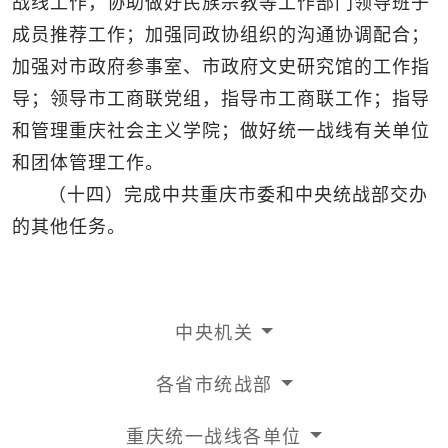
战线工作，协助做好民族宗教等工作部门领导班子
成员推荐工作；加强同政协组织的沟通协调配合；
加强对市政府参事室、市政府文史研究馆的工作指
导；领导市工商联党组，指导市工商联工作；指导
和管理重庆社会主义学院；做好统一战线有关单位
和团体管理工作。
（十四）完成中共重庆市委和中央统战部交办
的其他任务。
中央机关
各省市统战部
重庆统一战线各单位