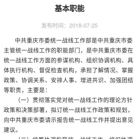
侨务工作
区县动态
统战历史文化
基本职能
发布时间：
2018-07-25
中共重庆市委统一战线工作部是中共重庆市委
主管统一战线工作的职能部门，是中共重庆市委在
统一战线工作方面的参谋机构、组织协调机构、具
体执行机构、督促检查机构，承担了解情况、掌握
政策、协调关系、安排人事、增进共识、加强团结
等职责，主要是：
（一）贯彻落实党对统一战线工作的理论方针
政策和决策部署，拟订统一战线工作政策和规划，
向中共重庆市委请示报告统一战线工作并提出意见
建议。