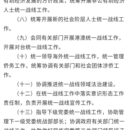
有制经济发展的方针政策，统筹开展非公有制经济
人士统一战线工作。
（八）统筹开展新的社会阶层人士统一战线工
作。
（九）会同有关部门开展港澳统一战线工作，
开展对台统一战线工作。
（十）统一领导海外统一战线工作，统一管理
侨务工作，统筹协调有关部门和社会团体涉侨工
作。
（十一）协调推进统一战线领域法治建设。
（十二）在统一战线工作中落实意识形态工作
责任制，负责开展统一战线宣传工作。
（十三）指导下级党委统一战线工作，协助管
理下一级党委统战部部长；协调政府有关部门统一