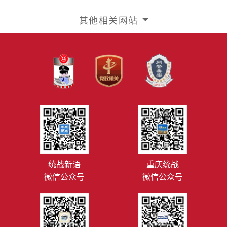
其他相关网站
统战新语
重庆统战
微信公众号
微信公众号