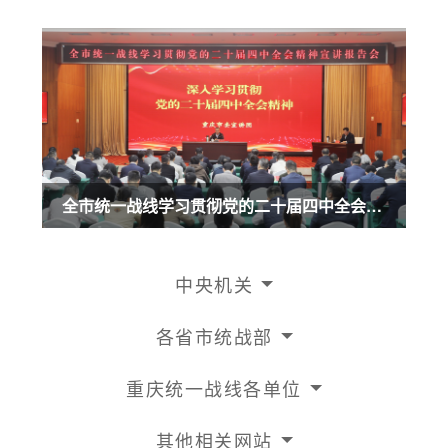
全市统一战线学习贯彻党的二十届四中全会精神宣讲报告会召开 商奎作宣讲报告
中央机关
各省市统战部
重庆统一战线各单位
其他相关网站