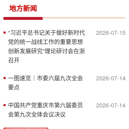
侨务工作
区县动态
统战历史文化
地方新闻
“习近平总书记关于做好新时代
2026-07-15
党的统一战线工作的重要思想
创新发展研究”理论研讨会在浙
召开
一图速览｜市委六届九次全会
2026-07-14
要点
中国共产党重庆市第六届委员
2026-07-14
会第九次全体会议决议