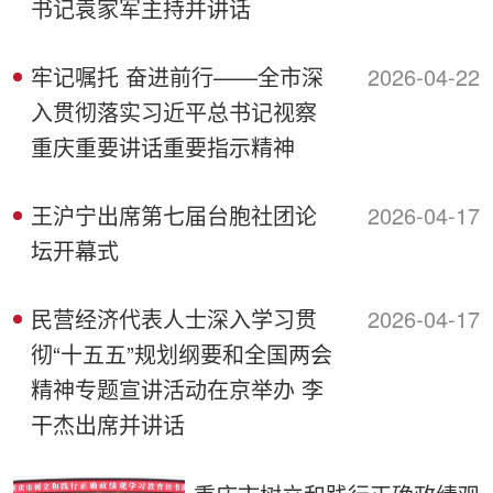
书记袁家军主持并讲话
牢记嘱托 奋进前行——全市深
2026-04-22
入贯彻落实习近平总书记视察
重庆重要讲话重要指示精神
王沪宁出席第七届台胞社团论
2026-04-17
坛开幕式
民营经济代表人士深入学习贯
2026-04-17
彻“十五五”规划纲要和全国两会
精神专题宣讲活动在京举办 李
干杰出席并讲话