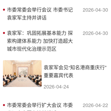
市委常委会举行会议 市委书记
2026-04-30
袁家军主持并讲话
袁家军：巩固拓展基本能力 探
2026-04-30
索构建体系能力 加快打造超大
城市现代化治理示范区
袁家军会见“知名港商重庆行”
重要嘉宾代表
2026-04-24
市委常委会举行扩大会议 市委
2026-04-22