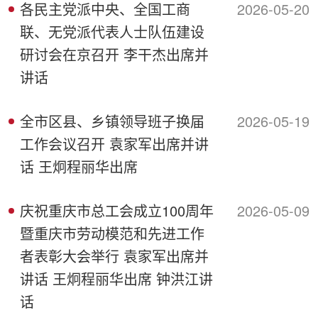
各民主党派中央、全国工商
2026-05-20
联、无党派代表人士队伍建设
研讨会在京召开 李干杰出席并
讲话
全市区县、乡镇领导班子换届
2026-05-19
工作会议召开 袁家军出席并讲
话 王炯程丽华出席
庆祝重庆市总工会成立100周年
2026-05-09
暨重庆市劳动模范和先进工作
者表彰大会举行 袁家军出席并
讲话 王炯程丽华出席 钟洪江讲
话