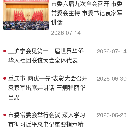
市委六届九次全会召开 市委
常委会主持 市委书记袁家军
讲话
2026-07-14
王沪宁会见第十一届世界华侨
2026-07-14
华人社团联谊大会全体代表
重庆市“两优一先”表彰大会召开
2026-06-30
袁家军出席并讲话 王炯程丽华
出席
市委常委会举行会议 深入学习
2026-06-23
贯彻习近平总书记重要指示精