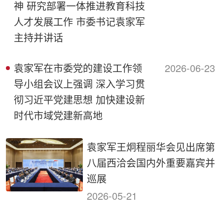
神 研究部署一体推进教育科技
人才发展工作 市委书记袁家军
主持并讲话
袁家军在市委党的建设工作领
2026-06-23
导小组会议上强调 深入学习贯
彻习近平党建思想 加快建设新
时代市域党建新高地
袁家军王炯程丽华会见出席第
八届西洽会国内外重要嘉宾并
巡展
2026-05-21