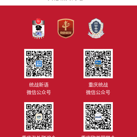
统战新语
重庆统战
微信公众号
微信公众号