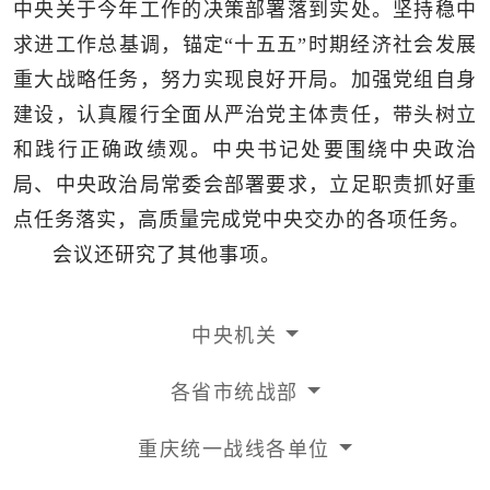
中央关于今年工作的决策部署落到实处。坚持稳中
求进工作总基调，锚定“十五五”时期经济社会发展
重大战略任务，努力实现良好开局。加强党组自身
建设，认真履行全面从严治党主体责任，带头树立
和践行正确政绩观。中央书记处要围绕中央政治
局、中央政治局常委会部署要求，立足职责抓好重
点任务落实，高质量完成党中央交办的各项任务。
会议还研究了其他事项。
中央机关
各省市统战部
重庆统一战线各单位