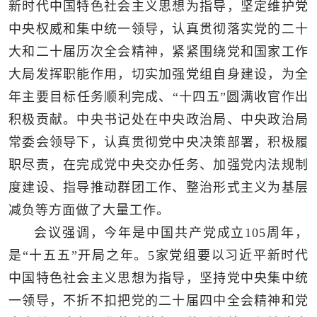
新时代中国特色社会主义思想为指导，坚定维护党
中央权威和集中统一领导，认真贯彻落实党的二十
大和二十届历次全会精神，紧紧围绕党和国家工作
大局发挥职能作用，切实加强党组自身建设，为全
年主要目标任务顺利完成、“十四五”圆满收官作出
积极贡献。中央书记处在中央政治局、中央政治局
常委会领导下，认真贯彻党中央决策部署，积极履
职尽责，在完成党中央交办任务、加强党内法规制
度建设、指导推动群团工作、整治形式主义为基层
减负等方面做了大量工作。
会议强调，今年是中国共产党成立105周年，
是“十五五”开局之年。5家党组要以习近平新时代
中国特色社会主义思想为指导，坚持党中央集中统
一领导，不折不扣把党的二十届四中全会精神和党