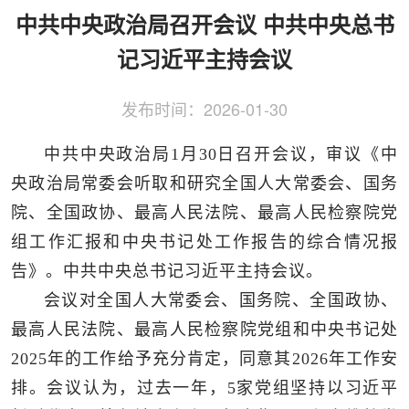
侨务工作
区县动态
统战历史文化
中共中央政治局召开会议 中共中央总书
记习近平主持会议
发布时间：
2026-01-30
中共中央政治局1月30日召开会议，审议《中
央政治局常委会听取和研究全国人大常委会、国务
院、全国政协、最高人民法院、最高人民检察院党
组工作汇报和中央书记处工作报告的综合情况报
告》。中共中央总书记习近平主持会议。
会议对全国人大常委会、国务院、全国政协、
最高人民法院、最高人民检察院党组和中央书记处
2025年的工作给予充分肯定，同意其2026年工作安
排。会议认为，过去一年，5家党组坚持以习近平