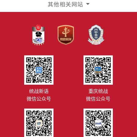
其他相关网站
统战新语
重庆统战
微信公众号
微信公众号