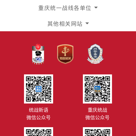
重庆统一战线各单位
其他相关网站
统战新语
重庆统战
微信公众号
微信公众号