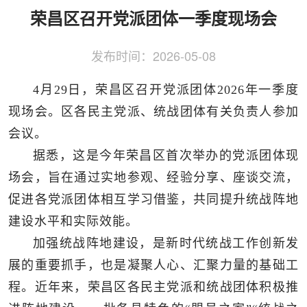
侨务工作
区县动态
统战历史文化
荣昌区召开党派团体一季度现场会
发布时间：
2026-05-08
4月29日，荣昌区召开党派团体2026年一季度
现场会。区各民主党派、统战团体有关负责人参加
会议。
据悉，这是今年荣昌区首次举办的党派团体现
场会，旨在通过实地参观、经验分享、座谈交流，
促进各党派团体相互学习借鉴，共同提升统战阵地
建设水平和实际效能。
加强统战阵地建设，是新时代统战工作创新发
展的重要抓手，也是凝聚人心、汇聚力量的基础工
程。近年来，荣昌区各民主党派和统战团体积极推