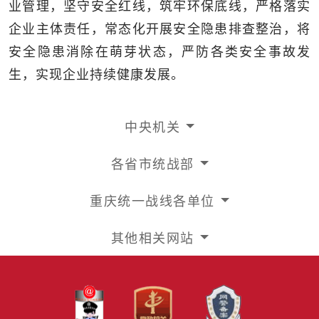
业管理，坚守安全红线，筑牢环保底线，严格落实
企业主体责任，常态化开展安全隐患排查整治，将
安全隐患消除在萌芽状态，严防各类安全事故发
生，实现企业持续健康发展。
中央机关
各省市统战部
重庆统一战线各单位
其他相关网站