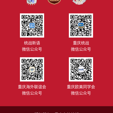
统战新语
重庆统战
微信公众号
微信公众号
重庆海外联谊会
重庆欧美同学会
微信公众号
微信公众号