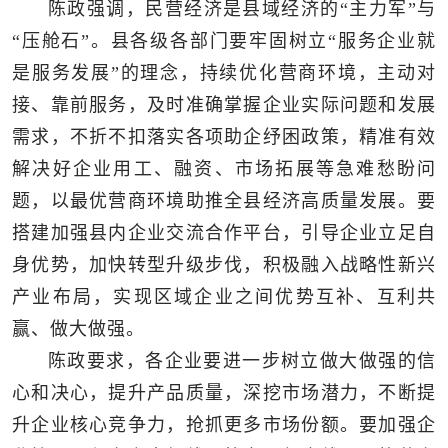
陈政强调，民营经济是县域经济的“主力军”与
“压舱石”。县各级各部门要牢固树立“服务企业就
是服务发展”的理念，持续优化营商环境，主动对
接、靠前服务，及时准确掌握企业实际问题和发展
需求，不折不扣落实各项助企纾困政策，精准有效
解决好企业用工、融资、市场拓展等急难愁盼问
题，以最优营商环境助推全县经济高质量发展。要
搭建加强县内企业交流合作平台，引导企业立足自
身优势，加快转型升级步伐，积极融入战略性新兴
产业布局，实现区域企业之间优势互补、互利共
赢、做大做强。
陈政要求，各企业要进一步树立做大做强的信
心和决心，提升产品质量，深挖市场潜力，不断提
升企业核心竞争力，抢抓更多市场份额。要加强企