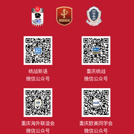
统战新语
重庆统战
微信公众号
微信公众号
重庆海外联谊会
重庆欧美同学会
微信公众号
微信公众号