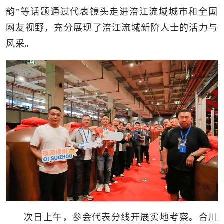
韵”等话题通过代表镜头走进涪江流域城市和全国
网友视野，充分展现了涪江流域新阶人士的活力与
风采。
次日上午，参会代表分线开展实地考察。合川