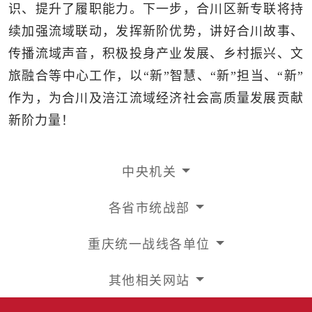
识、提升了履职能力。下一步，合川区新专联将持
续加强流域联动，发挥新阶优势，讲好合川故事、
传播流域声音，积极投身产业发展、乡村振兴、文
旅融合等中心工作，以“新”智慧、“新”担当、“新”
作为，为合川及涪江流域经济社会高质量发展贡献
新阶力量！
中央机关
各省市统战部
重庆统一战线各单位
其他相关网站