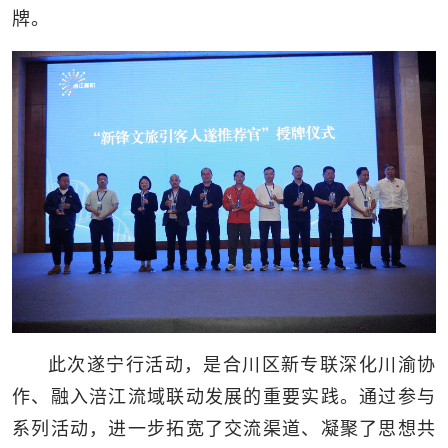
牌。
此次遂宁行活动，是合川区新专联深化川渝协
作、融入涪江流域联动发展的重要实践。通过参与
系列活动，进一步拓宽了交流渠道、凝聚了思想共