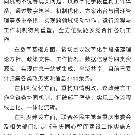
同机制不优等现实问题，以数字化手段重构工作体
系，通过数字筑基、机制优化、方案出台与闭环管
理等多重举措，实现跨领域联动协作，运行流程与
工作机制得到重塑，全方位赋能多党合作各项工
作。
在数字基础方面，该场景以数字化手段搭建理
论方针、政策文件、工作情况、数据信息等四类资
源库，实现信息一站式集成、全域共享，目前已累
计归集各类政务资源信息3700余条。
在机制优化方面，重构知情明政、议政建言工
作全链条协同机制，打破部门壁垒，实现工作流程
线上化、一体化流转。
在制度建设方面，联合各民主党派重庆市委会
及相关部门制定《重庆同心智库建设工作实施方