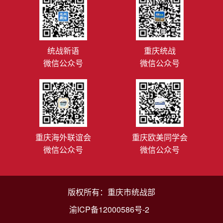
统战新语
重庆统战
微信公众号
微信公众号
重庆海外联谊会
重庆欧美同学会
微信公众号
微信公众号
版权所有：重庆市统战部
渝ICP备12000586号-2