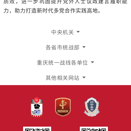
质效，进一步巩固提升党外人士议政建言履职能
力，助力打造新时代多党合作实践高地。
中央机关
各省市统战部
重庆统一战线各单位
其他相关网站