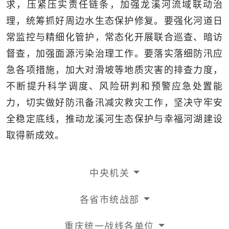
求，压紧压实责任链条，加强龙溪河流域联动治
理，统筹抓好周边水生态保护修复。要强化河道日
常监控与精细化管护，常态化开展联合巡查、暗访
督查，加强面源污染治理工作。要落实落细防汛应
急各项措施，加大对滑坡等地质灾害的排查力度，
不断提升科学调度、风险研判和预警应急处置能
力，切实做好防汛备汛减灾救灾工作，坚决守牢安
全稳定底线，推动龙溪河生态保护与幸福河湖建设
取得新成效。
中央机关
各省市统战部
重庆统一战线各单位