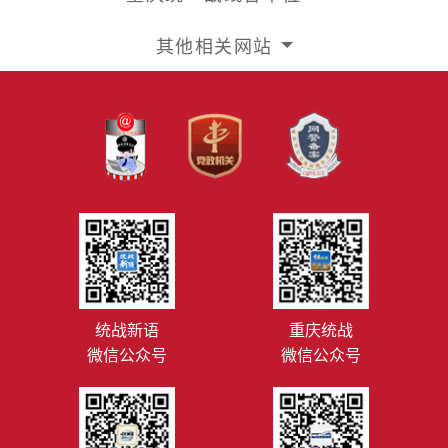
其他相关网站
统战新语
重庆统战
微信公众号
微信公众号