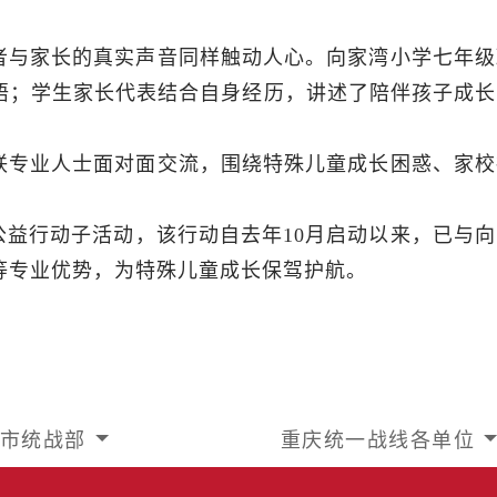
者与家长的真实声音同样触动人心。向家湾小学七年级
悟；学生家长代表结合自身经历，讲述了陪伴孩子成长
联专业人士面对面交流，围绕特殊儿童成长困惑、家校
公益行动子活动，该行动自去年10月启动以来，已与向
等专业优势，为特殊儿童成长保驾护航。
市统战部
重庆统一战线各单位