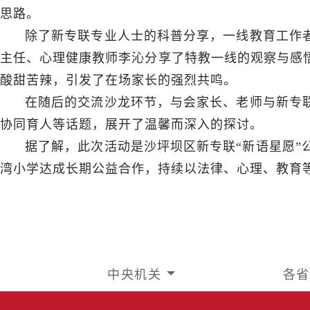
思路。
除了新专联专业人士的科普分享，一线教育工作
主任、心理健康教师李沁分享了特教一线的观察与感
酸甜苦辣，引发了在场家长的强烈共鸣。
在随后的交流沙龙环节，与会家长、老师与新专
协同育人等话题，展开了温馨而深入的探讨。
据了解，此次活动是沙坪坝区新专联“新语星愿”
湾小学达成长期公益合作，持续以法律、心理、教育
中央机关
各省