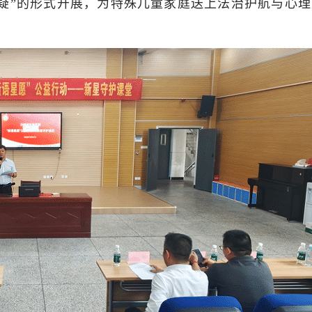
疑”的形式开展，为特殊儿童家庭送上法治护航与心理