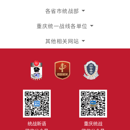
各省市统战部
重庆统一战线各单位
其他相关网站
统战新语
重庆统战