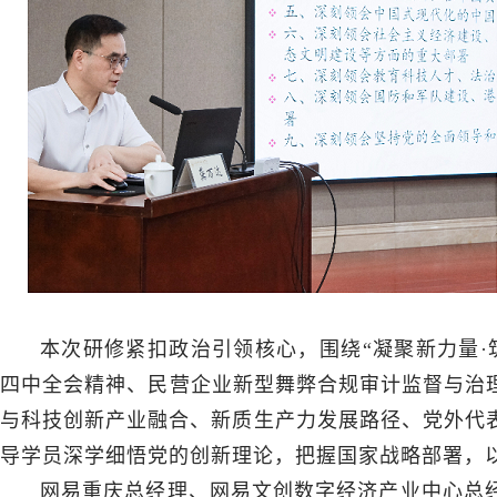
本次研修紧扣政治引领核心，围绕“凝聚新力量·
四中全会精神、民营企业新型舞弊合规审计监督与治理
与科技创新产业融合、新质生产力发展路径、党外代
导学员深学细悟党的创新理论，把握国家战略部署，
网易重庆总经理、网易文创数字经济产业中心总