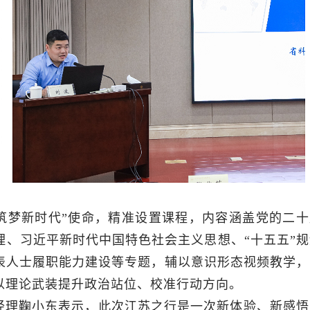
筑梦新时代”使命，精准设置课程，内容涵盖党的二十
、习近平新时代中国特色社会主义思想、“十五五”规
表人士履职能力建设等专题，辅以意识形态视频教学，
以理论武装提升政治站位、校准行动方向。
经理鞠小东表示，此次江苏之行是一次新体验、新感悟