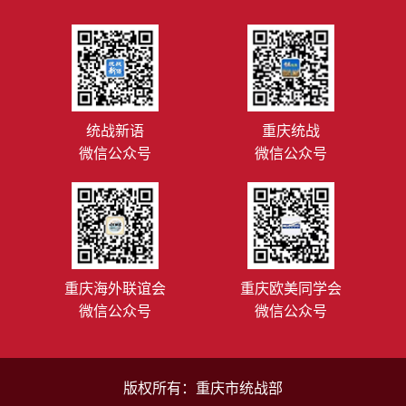
统战新语
重庆统战
微信公众号
微信公众号
重庆海外联谊会
重庆欧美同学会
微信公众号
微信公众号
版权所有：重庆市统战部