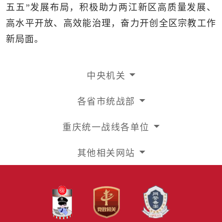
五五”发展布局，积极助力两江新区高质量发展、
高水平开放、高效能治理，奋力开创全区宗教工作
新局面。
中央机关
各省市统战部
重庆统一战线各单位
其他相关网站