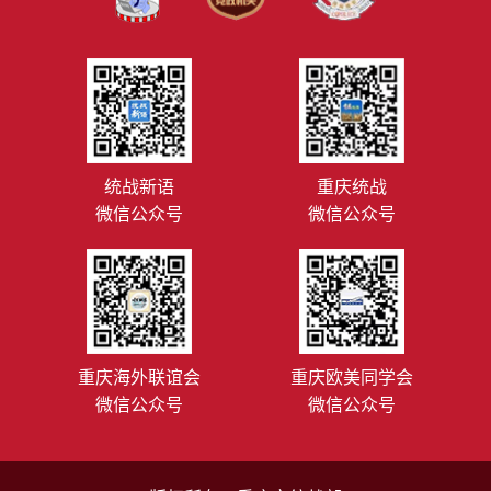
统战新语
重庆统战
微信公众号
微信公众号
重庆海外联谊会
重庆欧美同学会
微信公众号
微信公众号