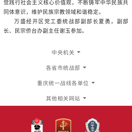
觉践行社会主义核心价值观，不断铸牢中华民族共
同体意识，维护民族宗教领域和谐稳定。
万盛经开区党工委统战部副部长夏勇，副部
长、民宗侨台办副主任谢玉参加。
中央机关
各省市统战部
重庆统一战线各单位
其他相关网站