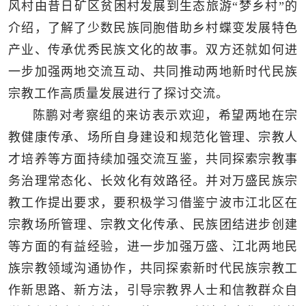
风村由昔日矿区贫困村发展到生态旅游“梦乡村”的
介绍，了解了少数民族同胞借助乡村蝶变发展特色
产业、传承优秀民族文化的故事。双方还就如何进
一步加强两地交流互动、共同推动两地新时代民族
宗教工作高质量发展进行了探讨交流。
陈鹏对考察组的来访表示欢迎，希望两地在宗
教健康传承、场所自身建设和规范化管理、宗教人
才培养等方面持续加强交流互鉴，共同探索宗教事
务治理常态化、长效化有效路径。并对万盛民族宗
教工作提出要求，要积极学习借鉴宁波市江北区在
宗教场所管理、宗教文化传承、民族团结进步创建
等方面的有益经验，进一步加强万盛、江北两地民
族宗教领域沟通协作，共同探索新时代民族宗教工
作新思路、新方法，引导宗教界人士和信教群众自