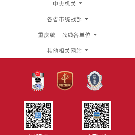
中央机关
各省市统战部
重庆统一战线各单位
其他相关网站