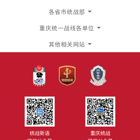
各省市统战部
重庆统一战线各单位
其他相关网站
统战新语
重庆统战