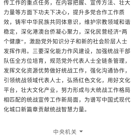
传工作的重点任务，在内容把握、宣传方法、壮大
力量等方面下功夫下决心，提升多党合作工作质
效，铸牢中华民族共同体意识，维护宗教领域和谐
稳定，深化港澳台侨凝心聚力，深化民营经济“两
个健康”，激励党外知识分子和新的社会阶层人士
发挥作用。三要深化能力作风建设，加强统战干部
队伍全方位培育，规范党外代表人士全链条管理，
发挥文化资源优势做好统战工作，强化沟通协作，
引领统战领域代表人士，弘扬红色文化，用好文化
平台，壮大文化产业，努力形成与大统战工作格局
相匹配的统战宣传工作新局面，为谱写中国式现代
化城口新篇章贡献统战智慧力量。
中央机关