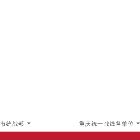
市统战部
重庆统一战线各单位