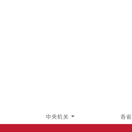
中央机关
各省