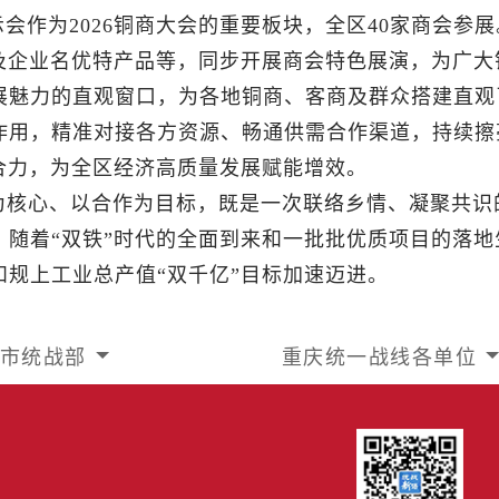
会作为2026铜商大会的重要板块，全区40家商会参展
及企业名优特产品等，同步开展商会特色展演，为广大
展魅力的直观窗口，为各地铜商、客商及群众搭建直观
作用，精准对接各方资源、畅通供需合作渠道，持续擦
合力，为全区经济高质量发展赋能增效。
为核心、以合作为目标，既是一次联络乡情、凝聚共识
随着“双铁”时代的全面到来和一批批优质项目的落地
和规上工业总产值“双千亿”目标加速迈进。
市统战部
重庆统一战线各单位