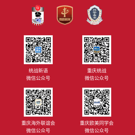
统战新语
重庆统战
微信公众号
微信公众号
重庆海外联谊会
重庆欧美同学会
微信公众号
微信公众号