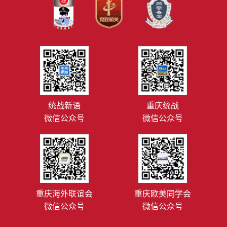
统战新语
重庆统战
微信公众号
微信公众号
重庆海外联谊会
重庆欧美同学会
微信公众号
微信公众号