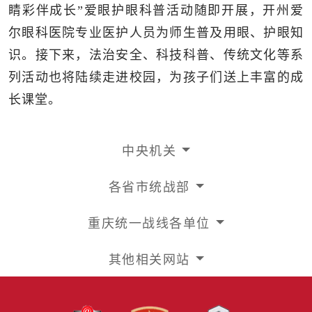
睛彩伴成长”爱眼护眼科普活动随即开展，开州爱
尔眼科医院专业医护人员为师生普及用眼、护眼知
识。接下来，法治安全、科技科普、传统文化等系
列活动也将陆续走进校园，为孩子们送上丰富的成
长课堂。
中央机关
各省市统战部
重庆统一战线各单位
其他相关网站