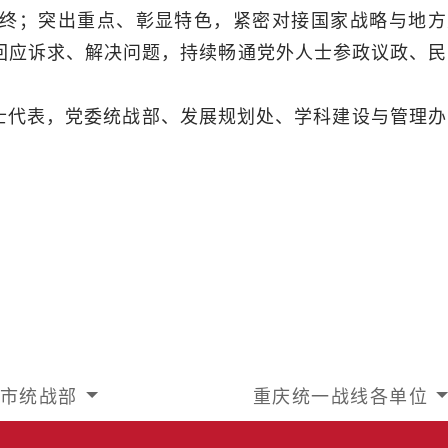
始终；突出重点、彰显特色，紧密对接国家战略与地方
回应诉求、解决问题，持续畅通党外人士参政议政、民
士代表，党委统战部、发展规划处、学科建设与管理办
市统战部
重庆统一战线各单位