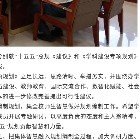
别就“十五五”总规《建议》和《学科建设专项规划》
报。
项规划》立足长远、思路清晰、举措务实，并围绕办学
伍建设、教师教育、国际交流合作、数智化赋能、社会
本的进一步修改完善提出可行性建议。
编制规划，集全校师生智慧做好规划编制工作。希望学
成员开展专题研讨，以高度负责的态度和主人翁精神，
五”规划贡献智慧和力量。
见，把集体智慧融入规划编制全过程，加大调研力度、