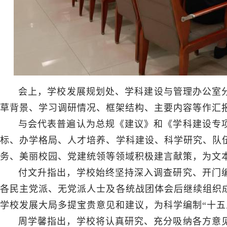
会上，学校发展规划处、学科建设与管理办公室分
草背景、学习调研情况、框架结构、主要内容等作汇
与会代表普遍认为总规《建议》和《学科建设专
标、办学格局、人才培养、学科建设、科学研究、队
务、美丽校园、党建统领等领域积极建言献策，为文
付文升指出，学校始终坚持深入调查研究、开门
各民主党派、无党派人士及各统战团体会后继续组织
学校发展大局多提宝贵意见和建议，为科学编制“十五
周学馨指出，学校将认真研究、充分吸纳各方意