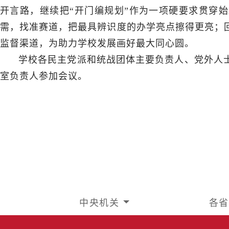
开言路，继续把“开门编规划”作为一项硬要求贯穿
需，找准赛道，把最具辨识度的办学亮点擦得更亮；
监督渠道，为助力学校发展画好最大同心圆。
学校各民主党派和统战团体主要负责人、党外人
室负责人参加会议。
中央机关
各省