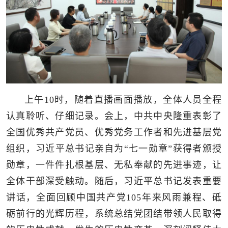
上午10时，随着直播画面播放，全体人员全程
认真聆听、仔细记录。会上，中共中央隆重表彰了
全国优秀共产党员、优秀党务工作者和先进基层党
组织，习近平总书记亲自为“七一勋章”获得者颁授
勋章，一件件扎根基层、无私奉献的先进事迹，让
全体干部深受触动。随后，习近平总书记发表重要
讲话，全面回顾中国共产党105年来风雨兼程、砥
砺前行的光辉历程，系统总结党团结带领人民取得