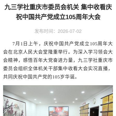
侨务工作
区县动态
统战历史文化
九三学社重庆市委员会机关 集中收看庆
祝中国共产党成立105周年大会
发布时间：
2026-07-02
7月1日上午，庆祝中国共产党成立105周年大
会在北京人民大会堂隆重举行。为深入学习领会大
会精神，感悟百年大党奋进力量，九三学社重庆市
委员会组织全体机关干部集中收看大会实况直播，
共同庆祝中国共产党的105岁华诞。