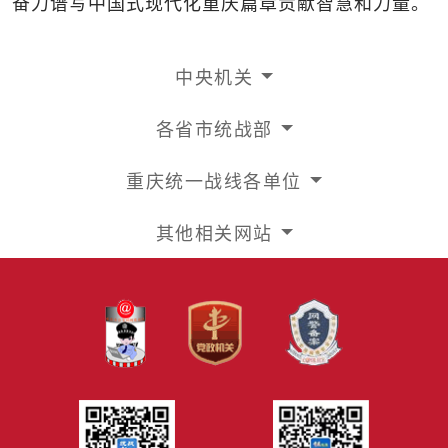
奋力谱写中国式现代化重庆篇章贡献智慧和力量。
中央机关
各省市统战部
重庆统一战线各单位
其他相关网站