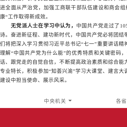
进全面从严治党，加强工商联干部队伍建设和商会组
康“工作取得新成效。
无党派人士在学习中认为，
中国共产党走过了1
诗。奋进新征程、建功新时代，中国共产党必将团结
们将把深入学习贯彻习近平总书记“七一”重要讲话精
理解“中国共产党为什么能”的优秀特质和关键密码，
话、跟党走的自觉自信，不断提高政治素质和综合能
专业特长，积极参加“知荟兴渝”学习大课堂、建言大
建设中担当使命、展示风采。
中央机关
各省