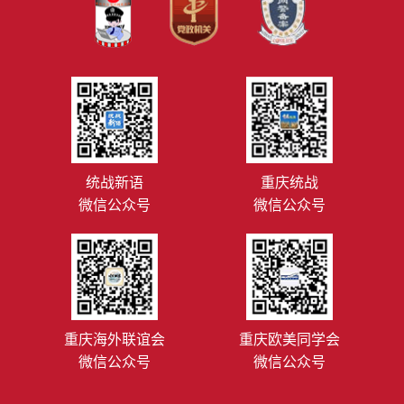
统战新语
重庆统战
微信公众号
微信公众号
重庆海外联谊会
重庆欧美同学会
微信公众号
微信公众号