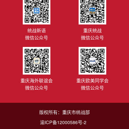
统战新语
重庆统战
微信公众号
微信公众号
重庆海外联谊会
重庆欧美同学会
微信公众号
微信公众号
版权所有：重庆市统战部
渝ICP备12000586号-2