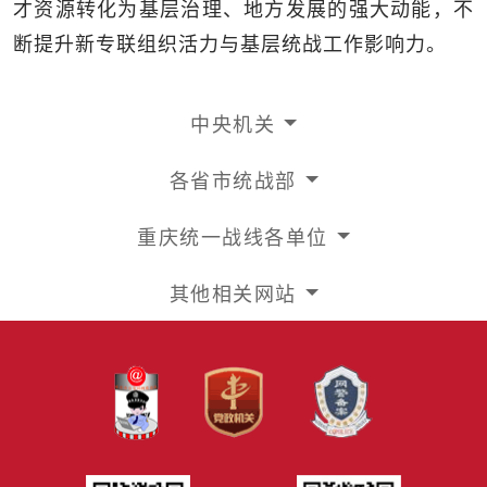
才资源转化为基层治理、地方发展的强大动能，不
断提升新专联组织活力与基层统战工作影响力。
中央机关
各省市统战部
重庆统一战线各单位
其他相关网站