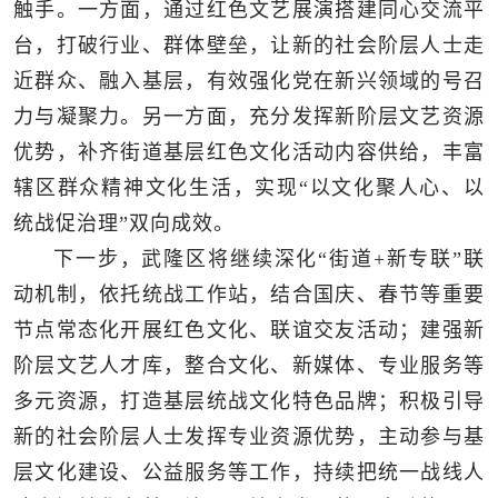
触手。一方面，通过红色文艺展演搭建同心交流平
台，打破行业、群体壁垒，让新的社会阶层人士走
近群众、融入基层，有效强化党在新兴领域的号召
力与凝聚力。另一方面，充分发挥新阶层文艺资源
优势，补齐街道基层红色文化活动内容供给，丰富
辖区群众精神文化生活，实现“以文化聚人心、以
统战促治理”双向成效。
下一步，武隆区将继续深化“街道+新专联”联
动机制，依托统战工作站，结合国庆、春节等重要
节点常态化开展红色文化、联谊交友活动；建强新
阶层文艺人才库，整合文化、新媒体、专业服务等
多元资源，打造基层统战文化特色品牌；积极引导
新的社会阶层人士发挥专业资源优势，主动参与基
层文化建设、公益服务等工作，持续把统一战线人