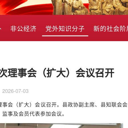
外
非公经济
党外知识分子
新的社会阶
次理事会（扩大）会议召开
：
2026-07-03
理事会（扩大）会议召开。县政协副主席、县知联会会
、监事及会员代表参加会议。