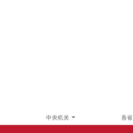
中央机关
各省