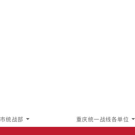
市统战部
重庆统一战线各单位