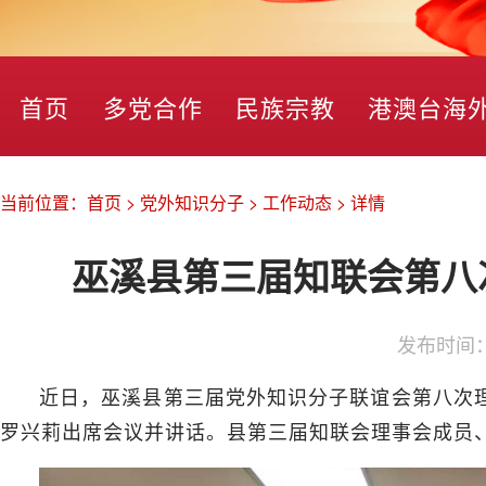
首页
多党合作
民族宗教
港澳台海
当前位置：
首页
>
党外知识分子
>
工作动态
>
详情
巫溪县第三届知联会第八
发布时间
近日，巫溪县第三届党外知识分子联谊会第八次
罗兴莉出席会议并讲话。县第三届知联会理事会成员