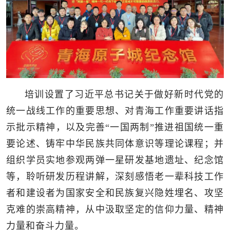
培训设置了习近平总书记关于做好新时代党的
统一战线工作的重要思想、对青海工作重要讲话指
示批示精神，以及完善“一国两制”推进祖国统一重
要论述、铸牢中华民族共同体意识等理论课程；并
组织学员实地参观两弹一星研发基地遗址、纪念馆
等，聆听研发历程讲解，深刻感悟老一辈科技工作
者和建设者为国家安全和民族复兴隐姓埋名、攻坚
克难的崇高精神，从中汲取坚定的信仰力量、精神
力量和奋斗力量。