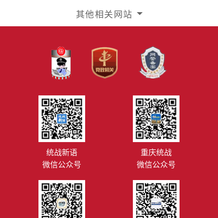
其他相关网站
统战新语
重庆统战
微信公众号
微信公众号