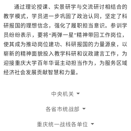
通过理论授课、实景研学与交流研讨相结合的
教学模式，学员进一步巩固了政治认同，坚定了科
研报国的理想信念，强化了履职担当意识。参训学
员纷纷表示，要将“两弹一星”精神带回工作岗位，
使其成为推动岗位建功、科研报国的力量源泉，以
崭新的精神面貌投入教学科研和议政建言工作，为
迎接重庆大学百年华诞主动担当作为，为服务区域
经济社会发展贡献智慧和力量。
中央机关
各省市统战部
重庆统一战线各单位