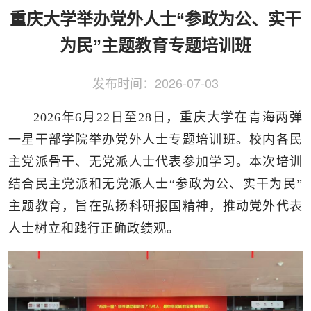
侨务工作
区县动态
统战历史文化
重庆大学举办党外人士“参政为公、实干
为民”主题教育专题培训班
发布时间：
2026-07-03
2026年6月22日至28日，重庆大学在青海两弹
一星干部学院举办党外人士专题培训班。校内各民
主党派骨干、无党派人士代表参加学习。本次培训
结合民主党派和无党派人士“参政为公、实干为民”
主题教育，旨在弘扬科研报国精神，推动党外代表
人士树立和践行正确政绩观。