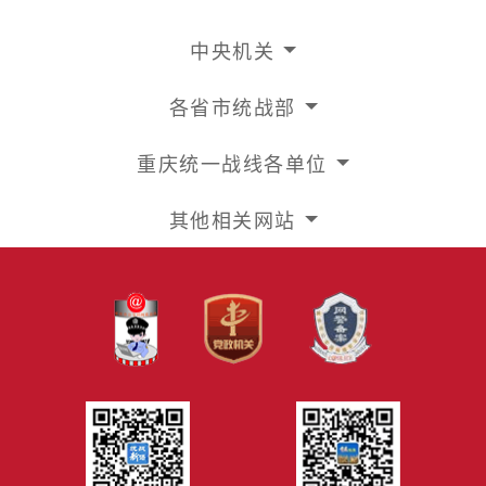
中央机关
各省市统战部
重庆统一战线各单位
其他相关网站