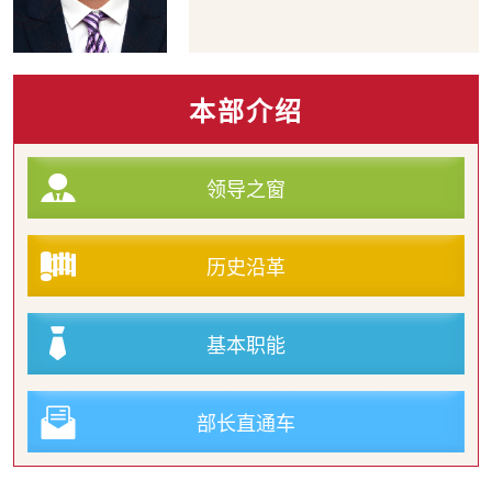
本部介绍
领导之窗
历史沿革
基本职能
部长直通车