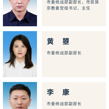
市委统战部副部长，市民族
宗教委党组书记、主任
黄
曌
市委统战部副部长
李
康
市委统战部副部长