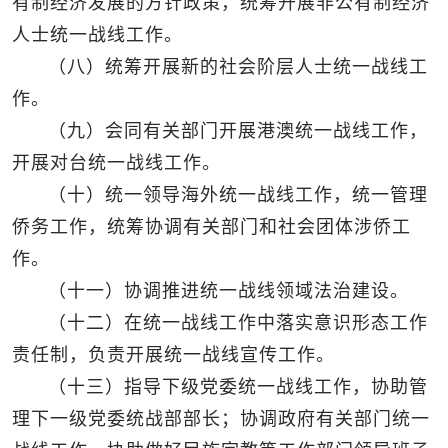
有制经济发展的方针政策，统筹开展非公有制经济
人士统一战线工作。
（八）统筹开展新的社会阶层人士统一战线工
作。
（九）会同有关部门开展港澳统一战线工作，
开展对台统一战线工作。
（十）统一领导海外统一战线工作，统一管理
侨务工作，统筹协调有关部门和社会团体涉侨工
作。
（十一）协调推进统一战线领域法治建设。
（十二）在统一战线工作中落实意识形态工作
责任制，负责开展统一战线宣传工作。
（十三）指导下级党委统一战线工作，协助管
理下一级党委统战部部长；协调政府有关部门统一