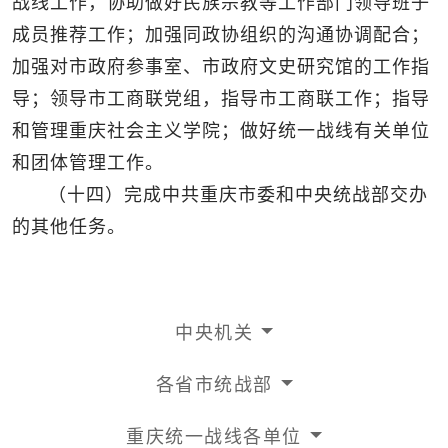
战线工作，协助做好民族宗教等工作部门领导班子
成员推荐工作；加强同政协组织的沟通协调配合；
加强对市政府参事室、市政府文史研究馆的工作指
导；领导市工商联党组，指导市工商联工作；指导
和管理重庆社会主义学院；做好统一战线有关单位
和团体管理工作。
（十四）完成中共重庆市委和中央统战部交办
的其他任务。
中央机关
各省市统战部
重庆统一战线各单位