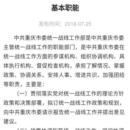
侨务工作
区县动态
统战历史文化
基本职能
发布时间：
2018-07-25
中共重庆市委统一战线工作部是中共重庆市委
主管统一战线工作的职能部门，是中共重庆市委在
统一战线工作方面的参谋机构、组织协调机构、具
体执行机构、督促检查机构，承担了解情况、掌握
政策、协调关系、安排人事、增进共识、加强团结
等职责，主要是：
（一）贯彻落实党对统一战线工作的理论方针
政策和决策部署，拟订统一战线工作政策和规划，
向中共重庆市委请示报告统一战线工作并提出意见
建议。