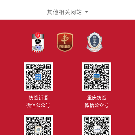
其他相关网站
统战新语
重庆统战
微信公众号
微信公众号