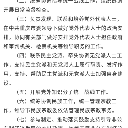
（二）统筹协调指导统一战线工作，组织协调
开展日常监督检查。
（三）负责发现、联系和培养党外代表人士，
在中共重庆市委领导下做好党外代表人士的政治安
排，协同有关部门做好安排党外代表人士担任政府
和审判机关、检察机关等领导职务的工作。
（四）联系民主党派，牵头协调无党派人士工
作，支持民主党派和无党派人士履行职责、发挥作
用，支持、帮助民主党派和无党派人士加强自身建
设。
（五）开展党外知识分子统一战线工作。
（六）统筹协调民族工作，统一管理宗教工
作，领导市民族宗教委依法管理民族宗教事务。
（七）参与制定、推动落实鼓励支持引导非公