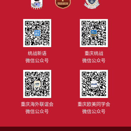
统战新语
重庆统战
微信公众号
微信公众号
重庆海外联谊会
重庆欧美同学会
微信公众号
微信公众号