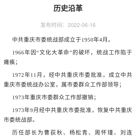
侨务工作
区县动态
统战历史文化
历史沿革
发布时间：
2022-06-16
中共重庆市委统战部成立于1950年4月。
1966年因“文化大革命”的破坏，统战工作陷于
瘫痪；
1972年11月，经中共重庆市委批准，成立中共
重庆市委统战办公室，属市委群众工作部领导；
1973年重庆市委群众工作部撤销；
1973年9月经中共重庆市委批准，恢复中共重庆
市委统战部。
历任部长为曹荻秋、杨松青、周怀瑾、刘连