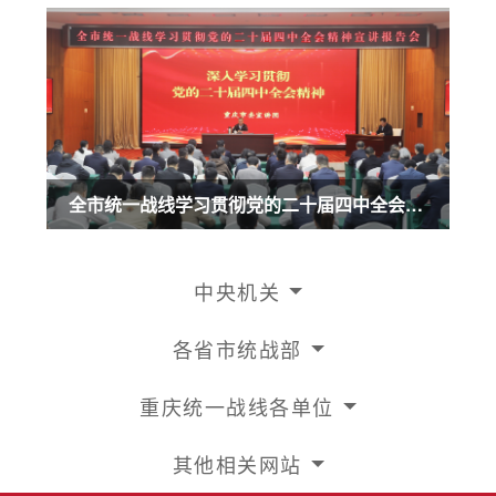
全市统一战线学习贯彻党的二十届四中全会精神宣讲报告会召开 商奎作宣讲报告
中央机关
各省市统战部
重庆统一战线各单位
其他相关网站