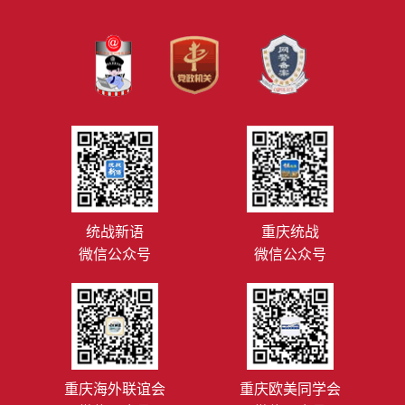
统战新语
重庆统战
微信公众号
微信公众号
重庆海外联谊会
重庆欧美同学会