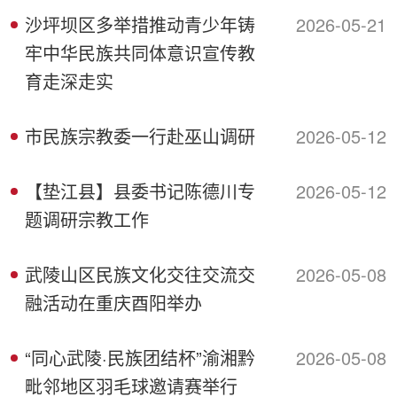
沙坪坝区多举措推动青少年铸
2026-05-21
牢中华民族共同体意识宣传教
育走深走实
市民族宗教委一行赴巫山调研
2026-05-12
【垫江县】县委书记陈德川专
2026-05-12
题调研宗教工作
武陵山区民族文化交往交流交
2026-05-08
融活动在重庆酉阳举办
“同心武陵·民族团结杯”渝湘黔
2026-05-08
毗邻地区羽毛球邀请赛举行