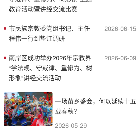
教育活动暨讲经交流比赛
市民族宗教委党组书记、主任
2026-06-15
程伟一行到垫江调研
南岸区成功举办2026年宗教界
2026-06-09
“学法规、守戒律、重修为、树
形象”讲经交流活动
一场苗乡盛会，何以延续十五
载春秋？
2026-05-29