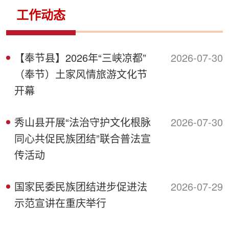
侨务工作
区县动态
统战历史文化
工作动态
【奉节县】2026年“三峡凉都”
2026-07-30
（奉节）土家风情旅游文化节
开幕
秀山县开展“法治守护文化根脉
2026-07-30
同心共促民族团结”联合普法宣
传活动
国家民委民族团结进步促进法
2026-07-29
示范宣讲在重庆举行