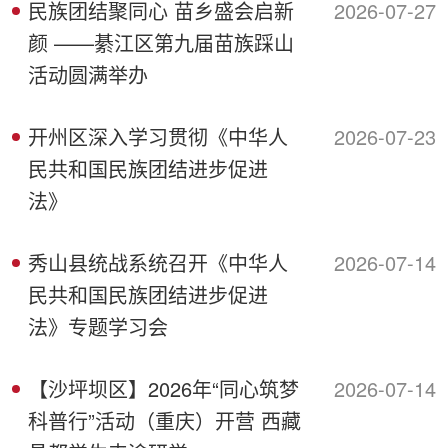
民族团结聚同心 苗乡盛会启新
2026-07-27
颜 ——綦江区第九届苗族踩山
活动圆满举办
开州区深入学习贯彻《中华人
2026-07-23
民共和国民族团结进步促进
法》
秀山县统战系统召开《中华人
2026-07-14
民共和国民族团结进步促进
法》专题学习会
【沙坪坝区】2026年“同心筑梦
2026-07-14
科普行”活动（重庆）开营 西藏