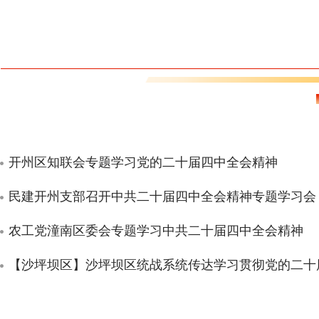
开州区知联会专题学习党的二十届四中全会精神
民建开州支部召开中共二十届四中全会精神专题学习会
农工党潼南区委会专题学习中共二十届四中全会精神