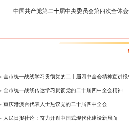
中国共产党第二十届中央委员会第四次全体会
全市统一战线传达学习贯彻党的二十届四中全会精神
重庆港澳台代表人士热议党的二十届四中全会
人民日报社论：奋力开创中国式现代化建设新局面