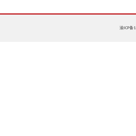
渝ICP备1