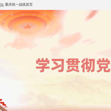
重庆统一战线首页