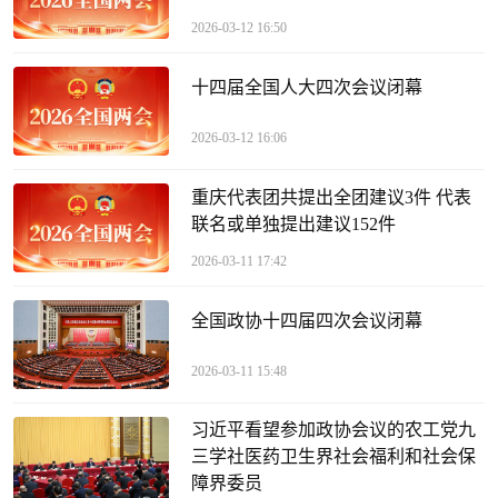
2026-03-12 16:50
十四届全国人大四次会议闭幕
2026-03-12 16:06
重庆代表团共提出全团建议3件 代表
联名或单独提出建议152件
2026-03-11 17:42
全国政协十四届四次会议闭幕
2026-03-11 15:48
习近平看望参加政协会议的农工党九
三学社医药卫生界社会福利和社会保
障界委员