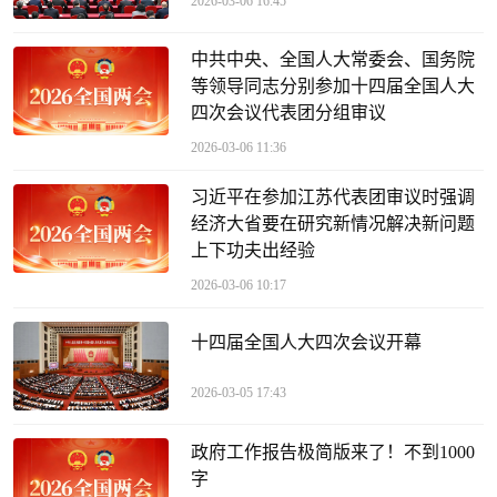
2026-03-06 16:45
中共中央、全国人大常委会、国务院
等领导同志分别参加十四届全国人大
四次会议代表团分组审议
2026-03-06 11:36
习近平在参加江苏代表团审议时强调
经济大省要在研究新情况解决新问题
上下功夫出经验
2026-03-06 10:17
十四届全国人大四次会议开幕
2026-03-05 17:43
政府工作报告极简版来了！不到1000
字