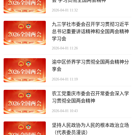
会 学习贯彻全国两会精神
2026-04-01 11:32
九三学社市委会召开学习贯彻习近平
总书记重要讲话精神和全国两会精神
学习会
2026-04-01 11:26
渝中区侨界学习贯彻全国两会精神分
享会
2026-04-01 11:19
农工党重庆市委会召开常委会深入学
习贯彻全国两会精神
2026-04-01 10:43
坚持人民政协为人民的根本政治立场
（代表委员漫谈）