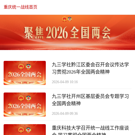
重庆统一战线首页
九三学社黔江区委会召开会议传达学
习贯彻2026年全国两会精神
2026-04-09 10:16
九三学社开州区基层委员会专题学习
全国两会精神
2026-04-09 09:36
重庆科技大学召开统一战线工作座谈