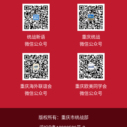
统战新语
重庆统战
微信公众号
微信公众号
重庆海外联谊会
重庆欧美同学会
微信公众号
微信公众号
版权所有：重庆市统战部