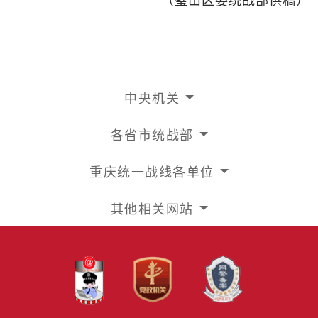
（璧山区委统战部供稿）
中央机关
各省市统战部
重庆统一战线各单位
其他相关网站