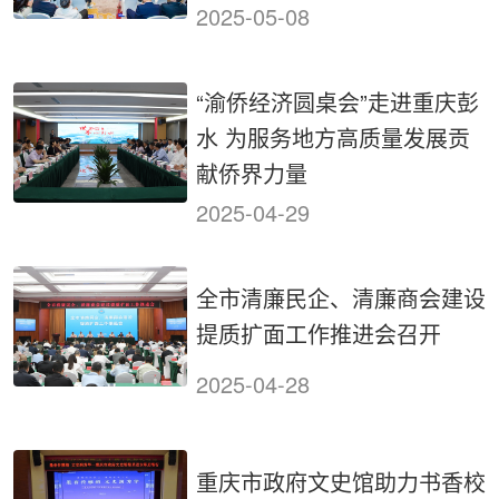
2025-05-08
“渝侨经济圆桌会”走进重庆彭
水 为服务地方高质量发展贡
献侨界力量
2025-04-29
全市清廉民企、清廉商会建设
提质扩面工作推进会召开
2025-04-28
重庆市政府文史馆助力书香校