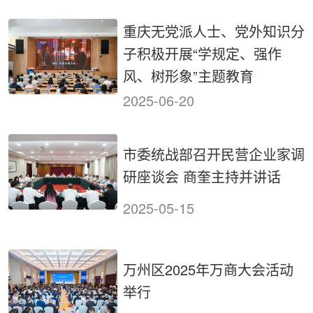
重庆无党派人士、党外知识分
子积极开展“学规定、强作
风、树形象”主题教育
2025-06-20
市委统战部召开民营企业家调
研座谈会 商奎主持并讲话
2025-05-15
万州区2025年万商大会活动
举行