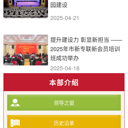
园建设
2025-04-21
提升建设力 彰显新担当 ——
2025年市新专联新会员培训
班成功举办
2025-04-18
本部介绍
领导之窗
历史沿革