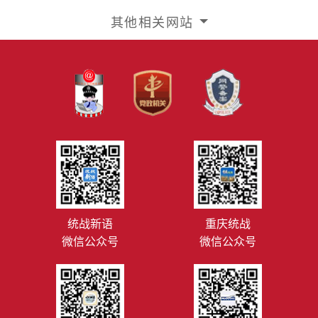
其他相关网站
统战新语
重庆统战
微信公众号
微信公众号