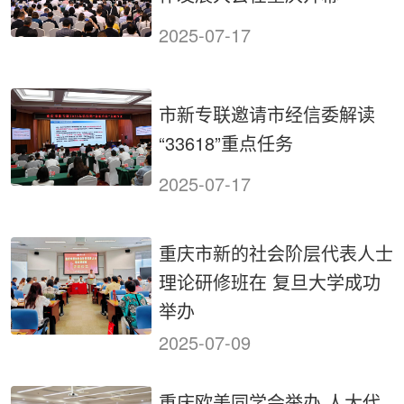
2025-07-17
市新专联邀请市经信委解读
“33618”重点任务
2025-07-17
重庆市新的社会阶层代表人士
理论研修班在 复旦大学成功
举办
2025-07-09
重庆欧美同学会举办 人大代