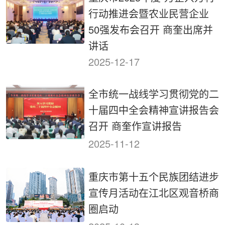
行动推进会暨农业民营企业
50强发布会召开 商奎出席并
讲话
2025-12-17
全市统一战线学习贯彻党的二
十届四中全会精神宣讲报告会
召开 商奎作宣讲报告
2025-11-12
重庆市第十五个民族团结进步
宣传月活动在江北区观音桥商
圈启动