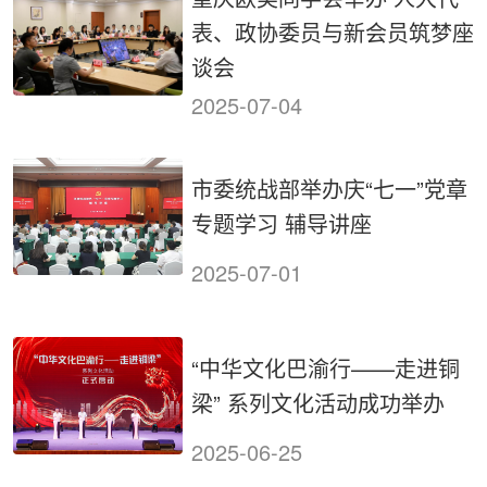
表、政协委员与新会员筑梦座
谈会
2025-07-04
市委统战部举办庆“七一”党章
专题学习 辅导讲座
2025-07-01
“中华文化巴渝行——走进铜
梁” 系列文化活动成功举办
2025-06-25