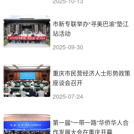
2025-10-13
市新专联举办“寻美巴渝”垫江
站活动
2025-09-30
重庆市民营经济人士形势政策
座谈会召开
2025-07-24
第一届“一带一路”华侨华人合
作发展大会在重庆开幕