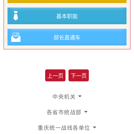
基本职能
部长直通车
上一页
下一页
中央机关
各省市统战部
重庆统一战线各单位