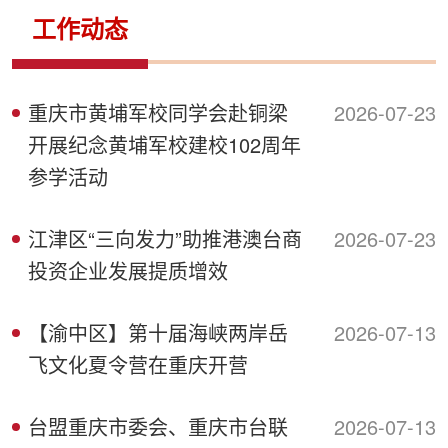
侨务工作
区县动态
统战历史文化
工作动态
重庆市黄埔军校同学会赴铜梁
2026-07-23
开展纪念黄埔军校建校102周年
参学活动
江津区“三向发力”助推港澳台商
2026-07-23
投资企业发展提质增效
【渝中区】第十届海峡两岸岳
2026-07-13
飞文化夏令营在重庆开营
台盟重庆市委会、重庆市台联
2026-07-13