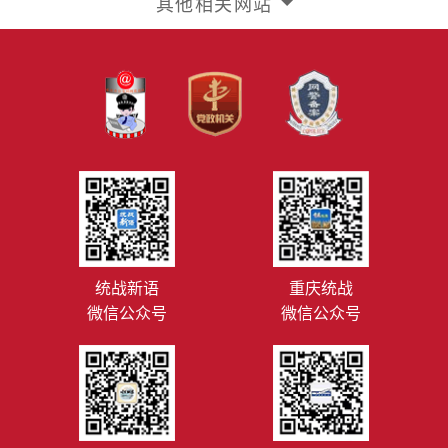
其他相关网站
统战新语
重庆统战
微信公众号
微信公众号