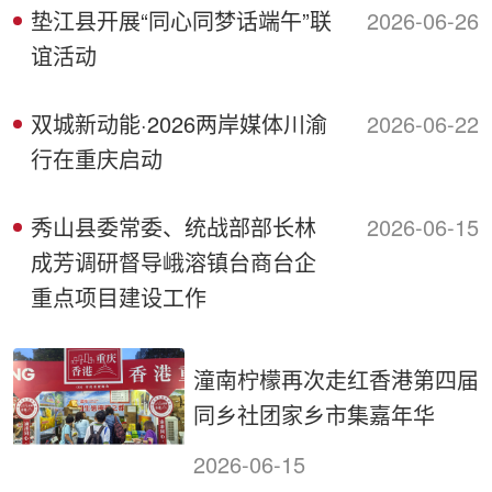
垫江县开展“同心同梦话端午”联
2026-06-26
谊活动
双城新动能·2026两岸媒体川渝
2026-06-22
行在重庆启动
秀山县委常委、统战部部长林
2026-06-15
成芳调研督导峨溶镇台商台企
重点项目建设工作
潼南柠檬再次走红香港第四届
同乡社团家乡市集嘉年华
2026-06-15