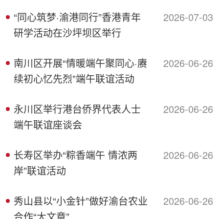
“同心筑梦·渝港同行”香港青年
2026-07-03
研学活动在沙坪坝区举行
南川区开展“情暖端午聚同心·赓
2026-06-26
续初心忆先烈”端午联谊活动
永川区举行港台侨界代表人士
2026-06-26
端午联谊座谈会
长寿区举办“粽香端午 情浓两
2026-06-26
岸”联谊活动
秀山县以“小金针”做好渝台农业
2026-06-26
合作“大文章”