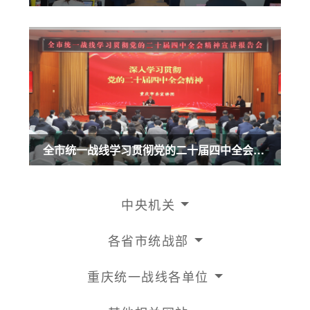
全市统一战线学习贯彻党的二十届四中全会精神宣讲报告会召开 商奎作宣讲报告
中央机关
各省市统战部
重庆统一战线各单位