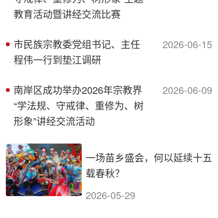
教育活动暨讲经交流比赛
市民族宗教委党组书记、主任
2026-06-15
程伟一行到垫江调研
南岸区成功举办2026年宗教界
2026-06-09
“学法规、守戒律、重修为、树
形象”讲经交流活动
一场苗乡盛会，何以延续十五
载春秋？
2026-05-29