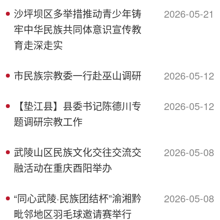
沙坪坝区多举措推动青少年铸
2026-05-21
牢中华民族共同体意识宣传教
育走深走实
市民族宗教委一行赴巫山调研
2026-05-12
【垫江县】县委书记陈德川专
2026-05-12
题调研宗教工作
武陵山区民族文化交往交流交
2026-05-08
融活动在重庆酉阳举办
“同心武陵·民族团结杯”渝湘黔
2026-05-08
毗邻地区羽毛球邀请赛举行