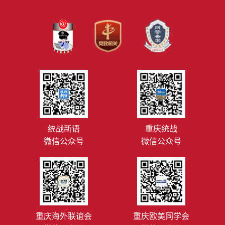
统战新语
重庆统战
微信公众号
微信公众号
重庆海外联谊会
重庆欧美同学会