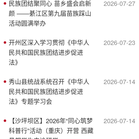
民族团结聚同心 苗乡盛会启新
2026-07-27
颜 ——綦江区第九届苗族踩山
活动圆满举办
开州区深入学习贯彻《中华人
2026-07-23
民共和国民族团结进步促进
法》
秀山县统战系统召开《中华人
2026-07-14
民共和国民族团结进步促进
法》专题学习会
【沙坪坝区】2026年“同心筑梦
2026-07-14
科普行”活动（重庆）开营 西藏