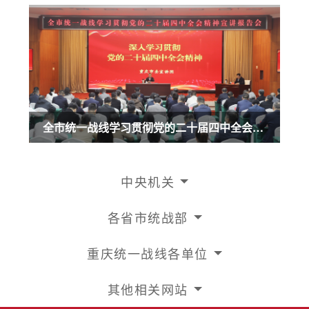
全市统一战线学习贯彻党的二十届四中全会精神宣讲报告会召开 商奎作宣讲报告
中央机关
各省市统战部
重庆统一战线各单位
其他相关网站