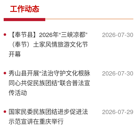
侨务工作
区县动态
统战历史文化
工作动态
【奉节县】2026年“三峡凉都”
2026-07-30
（奉节）土家风情旅游文化节
开幕
秀山县开展“法治守护文化根脉
2026-07-30
同心共促民族团结”联合普法宣
传活动
国家民委民族团结进步促进法
2026-07-29
示范宣讲在重庆举行