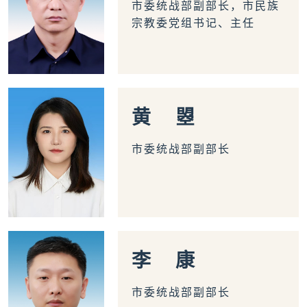
市委统战部副部长，市民族
宗教委党组书记、主任
黄
曌
市委统战部副部长
李
康
市委统战部副部长