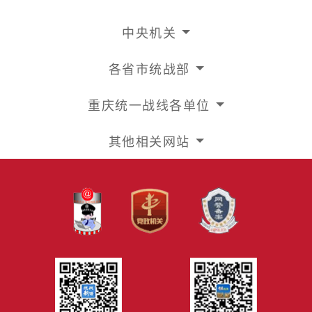
中央机关
各省市统战部
重庆统一战线各单位
其他相关网站