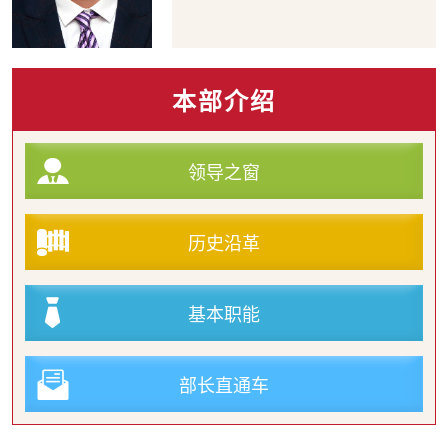
本部介绍
领导之窗
历史沿革
基本职能
部长直通车