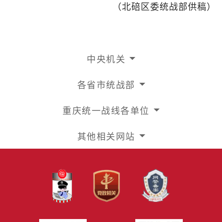
（北碚区委统战部供稿）
中央机关
各省市统战部
重庆统一战线各单位
其他相关网站