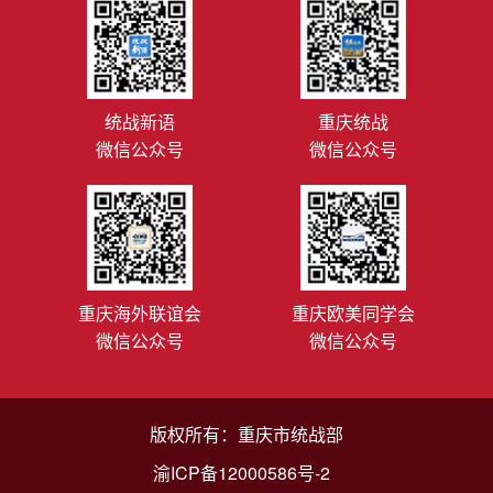
统战新语
重庆统战
微信公众号
微信公众号
重庆海外联谊会
重庆欧美同学会
微信公众号
微信公众号
版权所有：重庆市统战部
渝ICP备12000586号-2