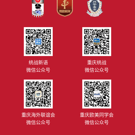
统战新语
重庆统战
微信公众号
微信公众号
重庆海外联谊会
重庆欧美同学会
微信公众号
微信公众号