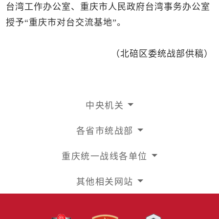
台湾工作办公室、重庆市人民政府台湾事务办公室
授予“重庆市对台交流基地”。
（北碚区委统战部供稿）
中央机关
各省市统战部
重庆统一战线各单位
其他相关网站