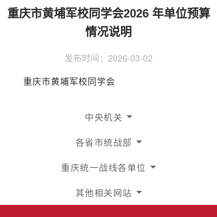
侨务工作
区县动态
统战历史文化
重庆市黄埔军校同学会2026 年单位预算
情况说明
发布时间：
2026-03-02
重庆市黄埔军校同学会
中央机关
各省市统战部
重庆统一战线各单位
其他相关网站