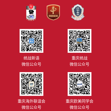
统战新语
重庆统战
微信公众号
微信公众号
重庆海外联谊会
重庆欧美同学会
微信公众号
微信公众号