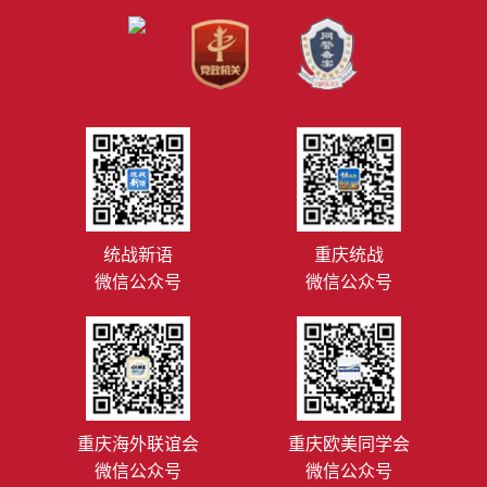
统战新语
重庆统战
微信公众号
微信公众号
重庆海外联谊会
重庆欧美同学会
微信公众号
微信公众号