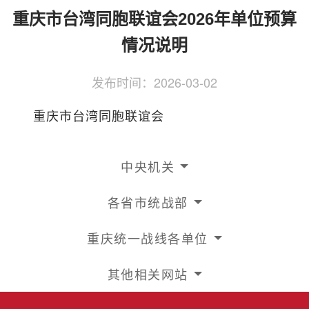
侨务工作
区县动态
统战历史文化
重庆市台湾同胞联谊会2026年单位预算
情况说明
发布时间：
2026-03-02
重庆市台湾同胞联谊会
中央机关
各省市统战部
重庆统一战线各单位
其他相关网站