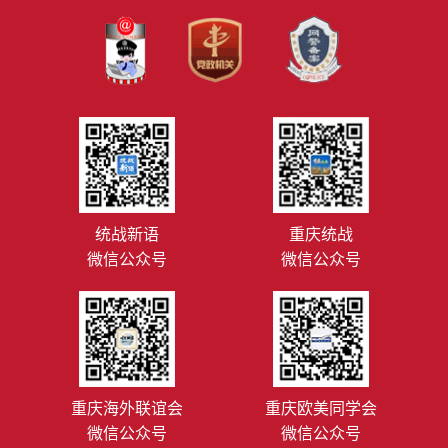
统战新语
重庆统战
微信公众号
微信公众号
重庆海外联谊会
重庆欧美同学会
微信公众号
微信公众号