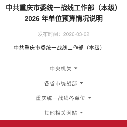
侨务工作
区县动态
统战历史文化
中共重庆市委统一战线工作部（本级）
2026 年单位预算情况说明
发布时间：
2026-03-02
中共重庆市委统一战线工作部（本级）
中央机关
各省市统战部
重庆统一战线各单位
其他相关网站