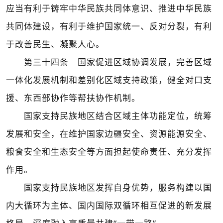
应当有利于铸牢中华民族共同体意识、推进中华民族
共同体建设，有利于维护国家统一、反对分裂，有利
于改善民生、凝聚人心。
第三十四条 国家促进区域协调发展，完善区域
一体化发展机制和差别化区域支持政策，健全对口支
援、东西部协作等帮扶协作机制。
国家支持民族地区结合区域主体功能定位，统筹
发展和安全，在维护国家边疆安全、资源能源安全、
粮食安全和生态安全等方面担起使命责任、充分发挥
作用。
国家支持民族地区发挥自身优势，服务构建以国
内大循环为主体、国内国际双循环相互促进的新发展