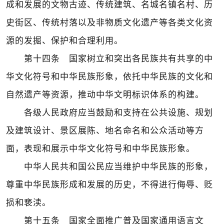
成和发展的文物古迹、传统建筑、名城名镇名村、历
史街区、传统村落以及非物质文化遗产等各类文化资
源的发掘、保护和合理利用。
第十四条 国家树立和突出各民族共有共享的中
华文化符号和中华民族形象，依托中华民族的文化和
自然遗产等资源，推动中华文明标识体系的构建。
各级人民政府应当鼓励和支持在公共设施、规划
及建筑设计、景区展陈、地名命名和公众活动等方
面，表现和展示中华文化符号和中华民族形象。
中华人民共和国公民应当维护中华民族的形象，
尊重中华民族形成和发展的历史，不得进行侮辱、贬
损和亵渎。
第十五条 国家全面推广普及国家通用语言文