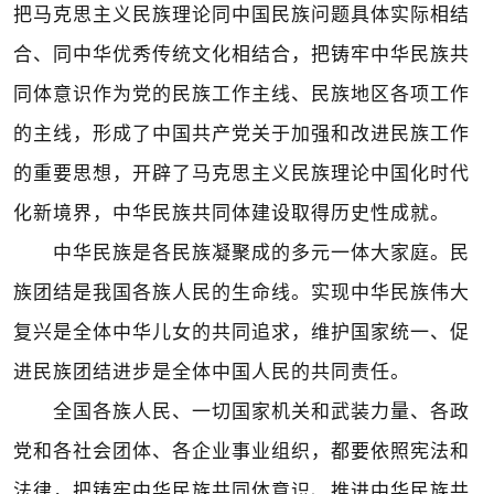
把马克思主义民族理论同中国民族问题具体实际相结
合、同中华优秀传统文化相结合，把铸牢中华民族共
同体意识作为党的民族工作主线、民族地区各项工作
的主线，形成了中国共产党关于加强和改进民族工作
的重要思想，开辟了马克思主义民族理论中国化时代
化新境界，中华民族共同体建设取得历史性成就。
中华民族是各民族凝聚成的多元一体大家庭。民
族团结是我国各族人民的生命线。实现中华民族伟大
复兴是全体中华儿女的共同追求，维护国家统一、促
进民族团结进步是全体中国人民的共同责任。
全国各族人民、一切国家机关和武装力量、各政
党和各社会团体、各企业事业组织，都要依照宪法和
法律，把铸牢中华民族共同体意识、推进中华民族共