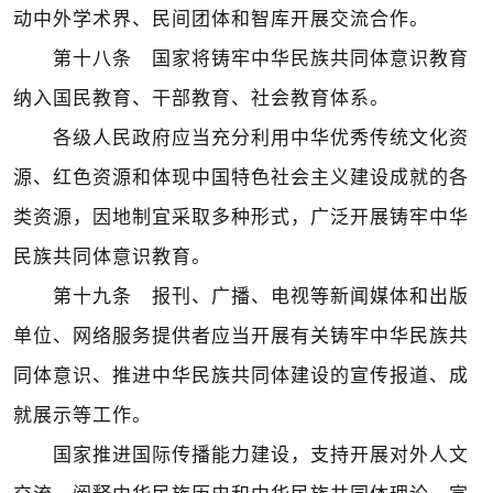
动中外学术界、民间团体和智库开展交流合作。
第十八条 国家将铸牢中华民族共同体意识教育
纳入国民教育、干部教育、社会教育体系。
各级人民政府应当充分利用中华优秀传统文化资
源、红色资源和体现中国特色社会主义建设成就的各
类资源，因地制宜采取多种形式，广泛开展铸牢中华
民族共同体意识教育。
第十九条 报刊、广播、电视等新闻媒体和出版
单位、网络服务提供者应当开展有关铸牢中华民族共
同体意识、推进中华民族共同体建设的宣传报道、成
就展示等工作。
国家推进国际传播能力建设，支持开展对外人文