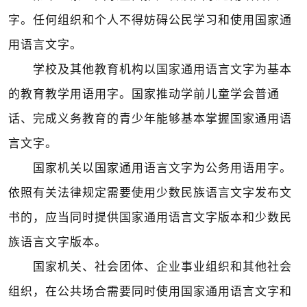
字。任何组织和个人不得妨碍公民学习和使用国家通
用语言文字。
学校及其他教育机构以国家通用语言文字为基本
的教育教学用语用字。国家推动学前儿童学会普通
话、完成义务教育的青少年能够基本掌握国家通用语
言文字。
国家机关以国家通用语言文字为公务用语用字。
依照有关法律规定需要使用少数民族语言文字发布文
书的，应当同时提供国家通用语言文字版本和少数民
族语言文字版本。
国家机关、社会团体、企业事业组织和其他社会
组织，在公共场合需要同时使用国家通用语言文字和