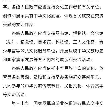
字。各级人民政府应当支持文化工作者和有关单位，
创作和展示具有中华文化底蕴、体现各民族交往交流
交融的文艺作品。
各级人民政府应当支持图书馆、博物馆、文化馆
（站）、纪念馆、美术馆、科技馆、工人文化宫、青
少年宫等公共文化服务单位，开展反映中华民族历史
和国家繁荣发展等方面内容的展示和交流活动。
各级人民政府应当依托中华民族丰富的文化、体
育等各类资源，鼓励和支持举办各族群众喜闻乐见、
共同参与的中华民族传统节日、民俗文化、体育赛事
等交流活动。
第三十条 国家发挥旅游业在促进各民族交往交