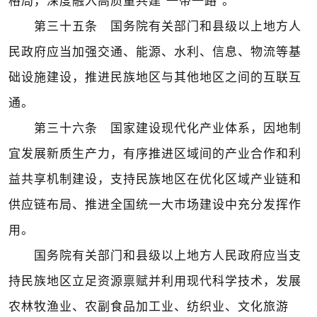
格局，深度融入高质量共建“一带一路”。
第三十五条 国务院有关部门和县级以上地方人
民政府应当加强交通、能源、水利、信息、物流等基
础设施建设，推进民族地区与其他地区之间的互联互
通。
第三十六条 国家建设现代化产业体系，因地制
宜发展新质生产力，有序推进区域间的产业合作和利
益共享机制建设，支持民族地区在优化区域产业链和
供应链布局、推进全国统一大市场建设中充分发挥作
用。
国务院有关部门和县级以上地方人民政府应当支
持民族地区立足资源禀赋并利用现代科学技术，发展
农林牧渔业、农副食品加工业、纺织业、文化旅游