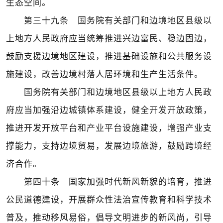
生态空间。
第三十九条 国务院有关部门和边境地区县级以
上地方人民政府应当统筹推进兴边富民、稳边固边，
鼓励支援边境地区建设，推进基础设施和公共服务设
施建设，改善边境村落人居环境和生产生活条件。
国务院有关部门和边境地区县级以上地方人民政
府应当加强沿边城镇体系建设，健全开发开放政策，
推进开发开放平台和产业平台设施建设，增强产业支
撑能力，支持边境贸易，发展边境旅游，鼓励跨境经
济合作。
第四十条 国家加强时代新风新貌的培育，推进
公民道德建设，开展群众性法治宣传教育和科学技术
普及，推动移风易俗，倡导文明进步的新风尚，引导