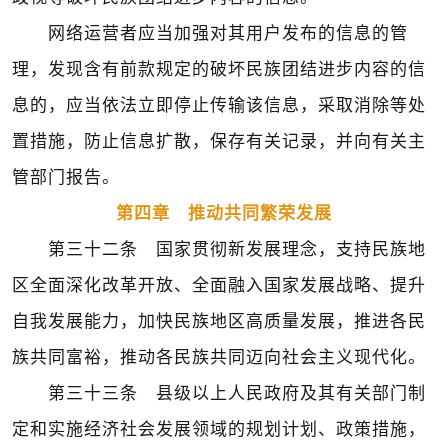
网络运营者应当加强对其用户发布的信息的管
理，发现含有前款规定的破坏民族团结进步内容的信
息的，应当依法立即停止传输该信息，采取消除等处
置措施，防止信息扩散，保存有关记录，并向有关主
管部门报告。
第四章 推动共同繁荣发展
第三十二条 国家贯彻新发展理念，支持民族地
区全面深化改革开放、全面融入国家发展战略、提升
自我发展能力，加快民族地区高质量发展，推进各民
族共同富裕，推动各民族共同迈向社会主义现代化。
第三十三条 县级以上人民政府及其有关部门制
定和实施经济社会发展领域的规划计划、政策措施，