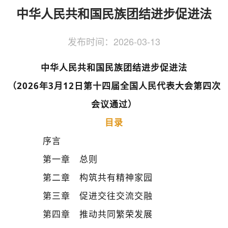
侨务工作
区县动态
统战历史文化
中华人民共和国民族团结进步促进法
发布时间：
2026-03-13
中华人民共和国民族团结进步促进法
（2026年3月12日第十四届全国人民代表大会第四次
会议通过）
目录
序言
第一章 总则
第二章 构筑共有精神家园
第三章 促进交往交流交融
第四章 推动共同繁荣发展