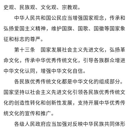
史观、民族观、文化观、宗教观。
中华人民共和国公民应当增强国家观念，传承和
弘扬爱国主义精神，维护国旗、国歌、国徽等国家象
征和标志的尊严。
第十三条 国家发展社会主义先进文化，弘扬革
命文化，传承中华优秀传统文化，引导各族群众增进
中华文化认同，增强中华文化自信。
各民族优秀传统文化都是中华文化的组成部分。
国家坚持以社会主义先进文化引领各民族优秀传统文
化的创造性转化和创新性发展，支持开展中华优秀传
统文化的宣传和推广。
各级人民政府应当加强对反映中华民族共同体形