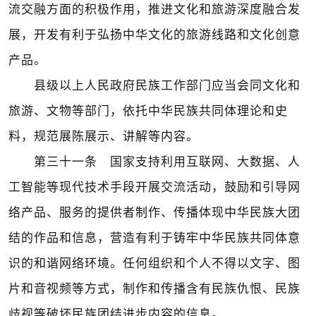
流交融方面的积极作用，推进文化和旅游深度融合发
展，开发有利于弘扬中华文化的旅游线路和文化创意
产品。
县级以上人民政府民族工作部门应当会同文化和
旅游、文物等部门，依托中华民族共同体理论和史
料，规范展陈展示、讲解等内容。
第三十一条 国家支持利用互联网、大数据、人
工智能等现代技术手段开展交流活动，鼓励和引导网
络产品、服务的提供者制作、传播体现中华民族大团
结的作品和信息，营造有利于铸牢中华民族共同体意
识的和谐网络环境。任何组织和个人不得以文字、图
片和音视频等方式，制作和传播含有民族仇恨、民族
歧视等破坏民族团结进步内容的信息。