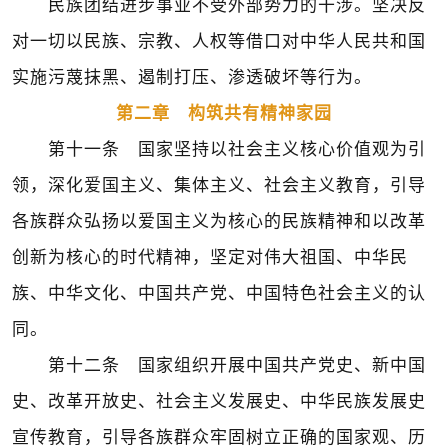
民族团结进步事业不受外部势力的干涉。坚决反
对一切以民族、宗教、人权等借口对中华人民共和国
实施污蔑抹黑、遏制打压、渗透破坏等行为。
第二章 构筑共有精神家园
第十一条 国家坚持以社会主义核心价值观为引
领，深化爱国主义、集体主义、社会主义教育，引导
各族群众弘扬以爱国主义为核心的民族精神和以改革
创新为核心的时代精神，坚定对伟大祖国、中华民
族、中华文化、中国共产党、中国特色社会主义的认
同。
第十二条 国家组织开展中国共产党史、新中国
史、改革开放史、社会主义发展史、中华民族发展史
宣传教育，引导各族群众牢固树立正确的国家观、历