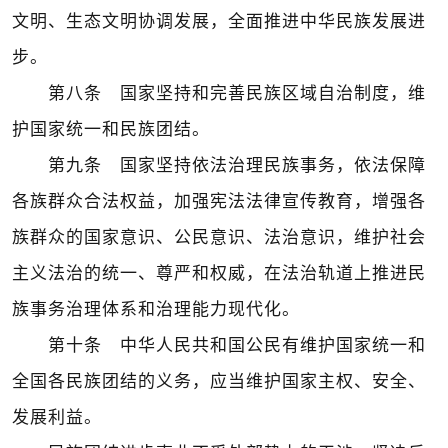
文明、生态文明协调发展，全面推进中华民族发展进
步。
第八条 国家坚持和完善民族区域自治制度，维
护国家统一和民族团结。
第九条 国家坚持依法治理民族事务，依法保障
各族群众合法权益，加强宪法法律宣传教育，增强各
族群众的国家意识、公民意识、法治意识，维护社会
主义法治的统一、尊严和权威，在法治轨道上推进民
族事务治理体系和治理能力现代化。
第十条 中华人民共和国公民有维护国家统一和
全国各民族团结的义务，应当维护国家主权、安全、
发展利益。