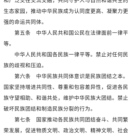
和广泛交往交流交融，共同守护人与自然和谐共生的
生态家园，推动中华民族成为认同度更高、凝聚力更
强的命运共同体。
第五条 中华人民共和国公民在法律面前一律平
等。
中华人民共和国各民族一律平等。禁止对任何民
族的歧视和压迫。
第六条 中华民族共同体意识是民族团结之本。
国家坚持增进共同性、尊重和包容差异性，促进各民
族守望相助、和谐共处，维护中华民族大团结。禁止
破坏民族团结和制造民族分裂的行为。
第七条 国家推动各民族共同团结奋斗、共同繁
荣发展，促进物质文明、政治文明、精神文明、社会