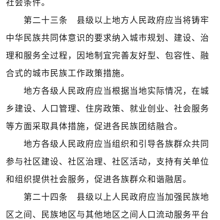
社会条件。
第二十三条 县级以上地方人民政府应当将铸牢
中华民族共同体意识的要求纳入城市规划、建设、治
理和服务全过程，因地制宜完善友好型、包容性、融
合式的城市民族工作政策措施。
地方各级人民政府应当根据当地实际情况，在城
乡建设、人口管理、住房政策、就业创业、社会服务
等方面采取具体措施，促进各民族团结融合。
地方各级人民政府应当组织和引导各族群众共同
参与社区建设、社区治理、社区活动，支持有关单位
和组织提供社会服务，促进各族群众和谐融居。
第二十四条 县级以上人民政府应当加强民族地
区之间、民族地区与其他地区之间人口流动服务平台