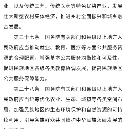
业，以及传统工艺、传统医药等特色优势产业，发展
壮大新型农村集体经济，推进乡村全面振兴和城乡融
合发展。
第三十七条 国务院有关部门和县级以上地方人
民政府应当推动就业、教育、医疗等方面公共服务资
源的合理配置，增强基本公共服务均衡性和可及性，
促进民族地区各级各类教育协调发展，提高民族地区
公共服务保障能力。
第三十八条 国务院有关部门和县级以上地方人
民政府应当统筹优化农业、生态、城镇等各类空间布
局，加强民族地区的生态环境保护和自然资源的可持
续利用，引导各族群众共同维护中华民族永续发展的