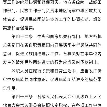
等工作的统筹协调和督促落实。地方各级统一战线工
作部门、民族工作部门负责本地区铸牢中华民族共同
体意识、促进民族团结进步等工作的协调推动、组织
实施和督促落实。
第四十二条 中央和国家机关各部门、地方各机
关各部门在各自职责范围内开展铸牢中华民族共同体
意识、促进民族团结进步工作。各机关对在本单位内
发生的破坏民族团结进步的行为应当及时予以制止。
公职人员在履行职责和日常生活中，应当发挥铸
牢中华民族共同体意识、促进民族团结进步的模范带
头作用。
第四十三条 各级人民代表大会和县级以上人民
代表大会常务委员会依照法定职权，在各项工作中落