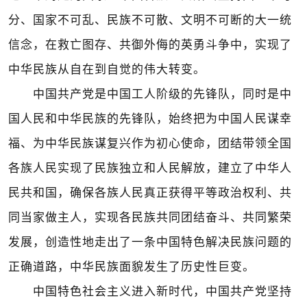
分、国家不可乱、民族不可散、文明不可断的大一统
信念，在救亡图存、共御外侮的英勇斗争中，实现了
中华民族从自在到自觉的伟大转变。
中国共产党是中国工人阶级的先锋队，同时是中
国人民和中华民族的先锋队，始终把为中国人民谋幸
福、为中华民族谋复兴作为初心使命，团结带领全国
各族人民实现了民族独立和人民解放，建立了中华人
民共和国，确保各族人民真正获得平等政治权利、共
同当家做主人，实现各民族共同团结奋斗、共同繁荣
发展，创造性地走出了一条中国特色解决民族问题的
正确道路，中华民族面貌发生了历史性巨变。
中国特色社会主义进入新时代，中国共产党坚持