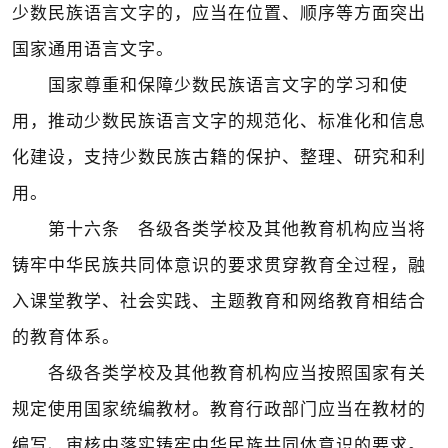
少数民族语言文字的，应当在位置、顺序等方面突出
国家通用语言文字。
国家尊重和保障少数民族语言文字的学习和使
用，推动少数民族语言文字的规范化、标准化和信息
化建设，支持少数民族古籍的保护、整理、研究和利
用。
第十六条 各级各类学校及其他教育机构应当将
铸牢中华民族共同体意识的要求贯穿教育全过程，融
入课堂教学、社会实践、主题教育和网络教育相结合
的教育体系。
各级各类学校及其他教育机构应当按照国家有关
规定使用国家统编教材。教育行政部门应当在教材的
编写、审核中落实铸牢中华民族共同体意识的要求。