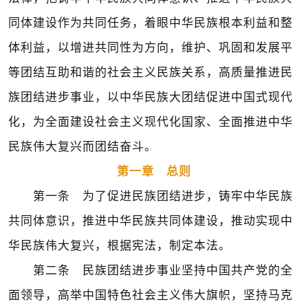
同体建设作为共同任务，着眼中华民族根本利益和整
体利益，以增进共同性为方向，维护、巩固和发展平
等团结互助和谐的社会主义民族关系，高质量推进民
族团结进步事业，以中华民族大团结促进中国式现代
化，为全面建设社会主义现代化国家、全面推进中华
民族伟大复兴而团结奋斗。
第一章 总则
第一条 为了促进民族团结进步，铸牢中华民族
共同体意识，推进中华民族共同体建设，推动实现中
华民族伟大复兴，根据宪法，制定本法。
第二条 民族团结进步事业坚持中国共产党的全
面领导，高举中国特色社会主义伟大旗帜，坚持马克