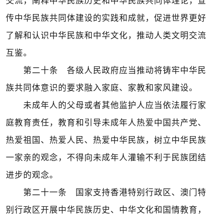
交流，阐释中华民族历史和中华民族共同体理论，宣
传中华民族共同体建设的实践和成就，促进世界更好
了解和认识中华民族和中华文化，推动人类文明交流
互鉴。
第二十条 各级人民政府应当推动将铸牢中华民
族共同体意识的要求融入家庭、家教和家风建设。
未成年人的父母或者其他监护人应当依法履行家
庭教育责任，教育和引导未成年人热爱中国共产党、
热爱祖国、热爱人民、热爱中华民族，树立中华民族
一家亲的观念，不得向未成年人灌输不利于民族团结
进步的观念。
第二十一条 国家支持香港特别行政区、澳门特
别行政区开展中华民族历史、中华文化和国情教育，