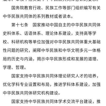
国务院教育行政、民族工作等部门组织编写有关
中华民族共同体的系列教材或者读本。
第十七条 国家推动中国自主的中华民族共同体
史料体系、话语体系、理论体系建设，支持高等学
校、科研机构等单位加强对中华民族共同体重大基础
性问题的研究，阐释中华民族和中华文明多元一体格
局的历史与内涵，揭示中华民族形成和发展的道理、
学理、哲理。
国家支持中华民族共同体理论研究人才的培养，
优化学科专业设置和布局，推进学科体系建设，加强
中华民族共同体研究机构建设。
国家支持中华民族共同体学术交流平台建设，推