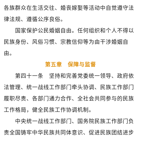
各族群众在生活交往、婚丧嫁娶等活动中自觉遵守法
律法规、遵循公序良俗。
国家保护公民婚姻自由。任何组织和个人不得以
民族身份、风俗习惯、宗教信仰等为由干涉婚姻自
由。
第五章 保障与监督
第四十一条 坚持和完善党委统一领导、政府依
法管理、统一战线工作部门牵头协调、民族工作部门
履职尽责、各部门通力合作、全社会共同参与的民族
工作格局，健全民族工作协调机制。
中央统一战线工作部门、国务院民族工作部门负
责全国铸牢中华民族共同体意识、促进民族团结进步