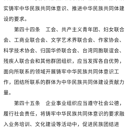
实铸牢中华民族共同体意识、推进中华民族共同体建
设的要求。
第四十四条 工会、共产主义青年团、妇女联合
会、工商业联合会、文学艺术界联合会、作家协会、
科学技术协会、归国华侨联合会、台湾同胞联谊会、
残疾人联合会和其他群团组织，应当发挥各自优势，
面向所联系的领域开展铸牢中华民族共同体意识工
作，团结所联系的群体为中华民族共同体建设贡献力
量。
第四十五条 企业事业组织应当遵守社会公德，
履行社会责任，将铸牢中华民族共同体意识的要求融
入业务培训、文化建设等活动中，促进民族团结进