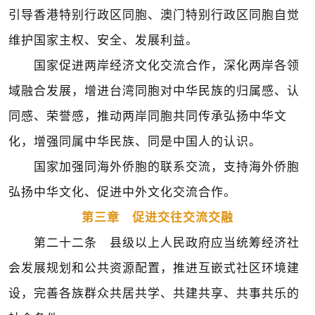
引导香港特别行政区同胞、澳门特别行政区同胞自觉
维护国家主权、安全、发展利益。
国家促进两岸经济文化交流合作，深化两岸各领
域融合发展，增进台湾同胞对中华民族的归属感、认
同感、荣誉感，推动两岸同胞共同传承弘扬中华文
化，增强同属中华民族、同是中国人的认识。
国家加强同海外侨胞的联系交流，支持海外侨胞
弘扬中华文化、促进中外文化交流合作。
第三章 促进交往交流交融
第二十二条 县级以上人民政府应当统筹经济社
会发展规划和公共资源配置，推进互嵌式社区环境建
设，完善各族群众共居共学、共建共享、共事共乐的