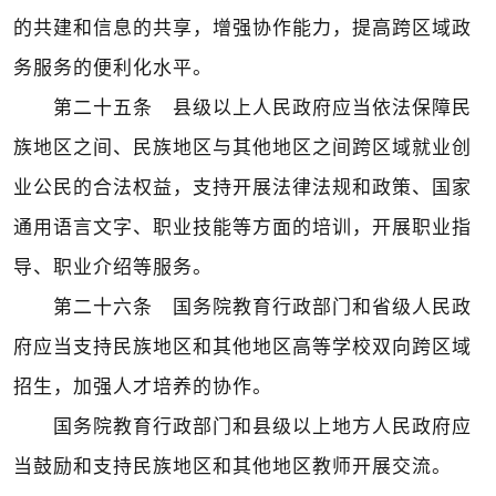
的共建和信息的共享，增强协作能力，提高跨区域政
务服务的便利化水平。
第二十五条 县级以上人民政府应当依法保障民
族地区之间、民族地区与其他地区之间跨区域就业创
业公民的合法权益，支持开展法律法规和政策、国家
通用语言文字、职业技能等方面的培训，开展职业指
导、职业介绍等服务。
第二十六条 国务院教育行政部门和省级人民政
府应当支持民族地区和其他地区高等学校双向跨区域
招生，加强人才培养的协作。
国务院教育行政部门和县级以上地方人民政府应
当鼓励和支持民族地区和其他地区教师开展交流。