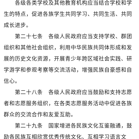
各级各类学校及其他教育机构应当结合学校和学
生的特点，促进各族学生共同学习、共同生活、共同
成长进步。
第二十七条 各级人民政府应当支持学校、群团
组织和其他社会组织，利用中华民族共同体形成和发
展的历史文化资源，开展青少年跨区域社会实践、研
学游学和参观考察等交流活动，增强民族自豪感和自
信心。
第二十八条 各级人民政府应当鼓励和支持志愿
者和志愿服务组织，在各类志愿服务活动中促进各族
群众的交流合作和友爱互助。
第二十九条 国家增进各民族文化互鉴融通，鼓
励各民族互相欣赏优秀传统文化、互相学习语言文