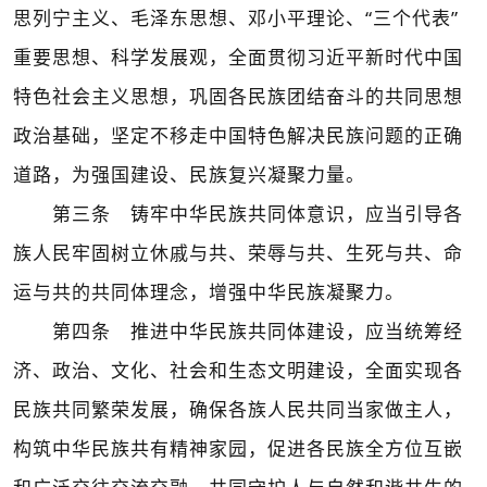
思列宁主义、毛泽东思想、邓小平理论、“三个代表”
重要思想、科学发展观，全面贯彻习近平新时代中国
特色社会主义思想，巩固各民族团结奋斗的共同思想
政治基础，坚定不移走中国特色解决民族问题的正确
道路，为强国建设、民族复兴凝聚力量。
第三条 铸牢中华民族共同体意识，应当引导各
族人民牢固树立休戚与共、荣辱与共、生死与共、命
运与共的共同体理念，增强中华民族凝聚力。
第四条 推进中华民族共同体建设，应当统筹经
济、政治、文化、社会和生态文明建设，全面实现各
民族共同繁荣发展，确保各族人民共同当家做主人，
构筑中华民族共有精神家园，促进各民族全方位互嵌