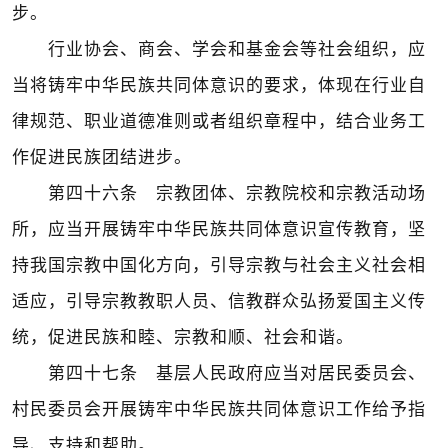
步。
行业协会、商会、学会和基金会等社会组织，应
当将铸牢中华民族共同体意识的要求，体现在行业自
律规范、职业道德准则或者组织章程中，结合业务工
作促进民族团结进步。
第四十六条 宗教团体、宗教院校和宗教活动场
所，应当开展铸牢中华民族共同体意识宣传教育，坚
持我国宗教中国化方向，引导宗教与社会主义社会相
适应，引导宗教教职人员、信教群众弘扬爱国主义传
统，促进民族和睦、宗教和顺、社会和谐。
第四十七条 基层人民政府应当对居民委员会、
村民委员会开展铸牢中华民族共同体意识工作给予指
导、支持和帮助。