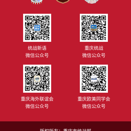
统战新语
重庆统战
微信公众号
微信公众号
重庆海外联谊会
重庆欧美同学会
微信公众号
微信公众号
版权所有：重庆市统战部