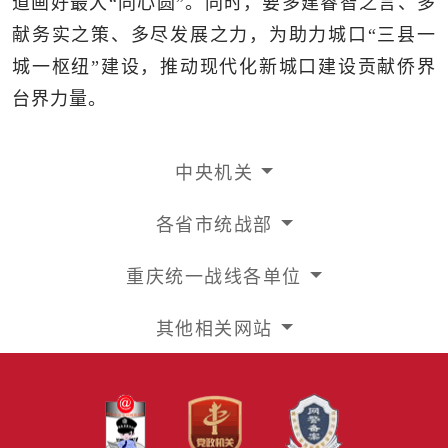
道画好最大“同心圆”。同时，要多建睿智之言、多
献务实之策、多尽发展之力，为助力城口“三县一
城一枢纽”建设，推动现代化新城口建设贡献侨界
台界力量。
中央机关
各省市统战部
重庆统一战线各单位
其他相关网站