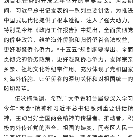
划目标任务的开局之年召开的重要会议。两会期
间，习近平总书记发表的一系列重要讲话，为推进
中国式现代化提供了根本遵循、注入了强大动力。
特别是今年《政府工作报告》中提出，全面贯彻党
的侨务政策，维护海外侨胞和归侨侨眷合法权益，
更好凝聚侨心侨力。“十五五”规划纲要提出，全面
贯彻党的侨务政策，更好凝聚侨心侨力，发挥宗亲
乡亲、祖地文化等纽带作用。充分体现了党和国家
对海外侨胞、归侨侨眷的深切关怀和对祖国统一的
殷切希望。
伍咏梅强调，希望广大侨眷和台属要深入学习
今年“两会”精神和习近平总书记系列重要讲话精
神，主动当好全国两会精神的传播者、推动者，积
极向外传递党的声音、祖国的蝶变，同老区人民一