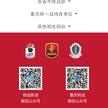
各省市统战部
重庆统一战线各单位
其他相关网站
统战新语
重庆统战
微信公众号
微信公众号