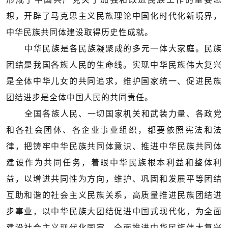
想，开辟了马克思主义民族理论中国化时代化新境界，
中华民族共同体建设取得历史性成就。
中华民族是各民族凝聚成的多元一体大家庭。民族
团结是我国各族人民的生命线。实现中华民族伟大复兴
是全体中华儿女的共同追求，维护国家统一、促进民族
团结进步是全体中国人民的共同责任。
全国各族人民、一切国家机关和武装力量、各政党
和各社会团体、各企业事业组织，都要依照宪法和法
律，把铸牢中华民族共同体意识、推进中华民族共同体
建设作为共同任务，着眼中华民族根本利益和整体利
益，以增进共同性为方向，维护、巩固和发展平等团结
互助和谐的社会主义民族关系，高质量推进民族团结进
步事业，以中华民族大团结促进中国式现代化，为全面
建设社会主义现代化国家、全面推进中华民族伟大复兴