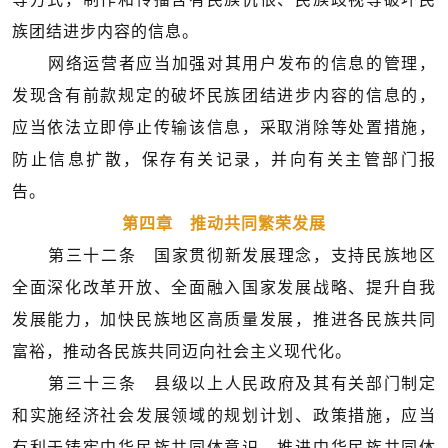
族团结进步内容的信息。
网络运营者应当加强对其用户发布的信息的管理，
发现含有前款规定的破坏民族团结进步内容的信息的，
应当依法立即停止传输该信息，采取消除等处置措施，
防止信息扩散，保存有关记录，并向有关主管部门报
告。
第四章 推动共同繁荣发展
第三十二条 国家贯彻新发展理念，支持民族地区
全面深化改革开放、全面融入国家发展战略、提升自我
发展能力，加快民族地区高质量发展，推进各民族共同
富裕，推动各民族共同迈向社会主义现代化。
第三十三条 县级以上人民政府及其有关部门制定
和实施经济社会发展领域的规划计划、政策措施，应当
有利于铸牢中华民族共同体意识、推进中华民族共同体