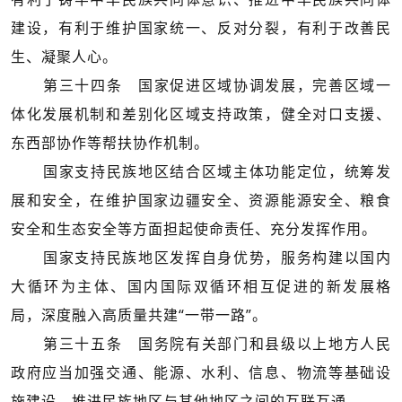
建设，有利于维护国家统一、反对分裂，有利于改善民
生、凝聚人心。
第三十四条 国家促进区域协调发展，完善区域一
体化发展机制和差别化区域支持政策，健全对口支援、
东西部协作等帮扶协作机制。
国家支持民族地区结合区域主体功能定位，统筹发
展和安全，在维护国家边疆安全、资源能源安全、粮食
安全和生态安全等方面担起使命责任、充分发挥作用。
国家支持民族地区发挥自身优势，服务构建以国内
大循环为主体、国内国际双循环相互促进的新发展格
局，深度融入高质量共建“一带一路”。
第三十五条 国务院有关部门和县级以上地方人民
政府应当加强交通、能源、水利、信息、物流等基础设
施建设，推进民族地区与其他地区之间的互联互通。