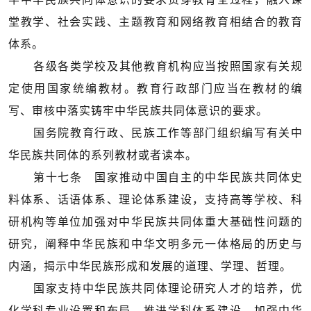
堂教学、社会实践、主题教育和网络教育相结合的教育
体系。
各级各类学校及其他教育机构应当按照国家有关规
定使用国家统编教材。教育行政部门应当在教材的编
写、审核中落实铸牢中华民族共同体意识的要求。
国务院教育行政、民族工作等部门组织编写有关中
华民族共同体的系列教材或者读本。
第十七条 国家推动中国自主的中华民族共同体史
料体系、话语体系、理论体系建设，支持高等学校、科
研机构等单位加强对中华民族共同体重大基础性问题的
研究，阐释中华民族和中华文明多元一体格局的历史与
内涵，揭示中华民族形成和发展的道理、学理、哲理。
国家支持中华民族共同体理论研究人才的培养，优
化学科专业设置和布局，推进学科体系建设，加强中华