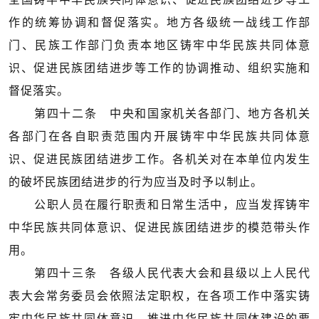
作的统筹协调和督促落实。地方各级统一战线工作部
门、民族工作部门负责本地区铸牢中华民族共同体意
识、促进民族团结进步等工作的协调推动、组织实施和
督促落实。
第四十二条 中央和国家机关各部门、地方各机关
各部门在各自职责范围内开展铸牢中华民族共同体意
识、促进民族团结进步工作。各机关对在本单位内发生
的破坏民族团结进步的行为应当及时予以制止。
公职人员在履行职责和日常生活中，应当发挥铸牢
中华民族共同体意识、促进民族团结进步的模范带头作
用。
第四十三条 各级人民代表大会和县级以上人民代
表大会常务委员会依照法定职权，在各项工作中落实铸
牢中华民族共同体意识、推进中华民族共同体建设的要