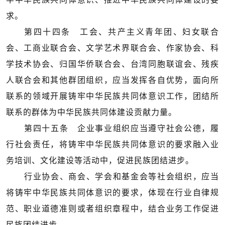
求。
第四十四条 工会、共产主义青年团、妇女联合
会、工商业联合会、文学艺术界联合会、作家协会、科
学技术协会、归国华侨联合会、台湾同胞联谊会、残疾
人联合会和其他群团组织，应当发挥各自优势，面向所
联系的领域开展铸牢中华民族共同体意识工作，团结所
联系的群体为中华民族共同体建设贡献力量。
第四十五条 企业事业组织应当遵守社会公德，履
行社会责任，将铸牢中华民族共同体意识的要求融入业
务培训、文化建设等活动中，促进民族团结进步。
行业协会、商会、学会和基金会等社会组织，应当
将铸牢中华民族共同体意识的要求，体现在行业自律规
范、职业道德准则或者组织章程中，结合业务工作促进
民族团结进步。