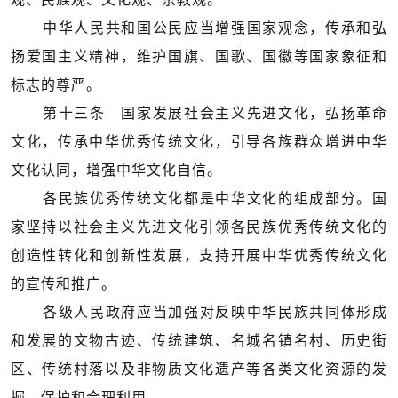
中华人民共和国公民应当增强国家观念，传承和弘
扬爱国主义精神，维护国旗、国歌、国徽等国家象征和
标志的尊严。
第十三条 国家发展社会主义先进文化，弘扬革命
文化，传承中华优秀传统文化，引导各族群众增进中华
文化认同，增强中华文化自信。
各民族优秀传统文化都是中华文化的组成部分。国
家坚持以社会主义先进文化引领各民族优秀传统文化的
创造性转化和创新性发展，支持开展中华优秀传统文化
的宣传和推广。
各级人民政府应当加强对反映中华民族共同体形成
和发展的文物古迹、传统建筑、名城名镇名村、历史街
区、传统村落以及非物质文化遗产等各类文化资源的发
掘、保护和合理利用。