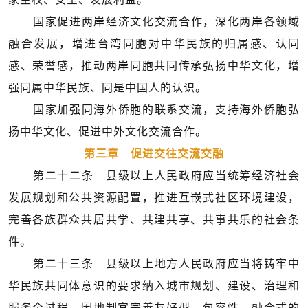
国家促进两岸经济文化交流合作，深化两岸各领域
融合发展，增进台湾同胞对中华民族的归属感、认同
感、荣誉感，推动两岸同胞共同传承弘扬中华文化，增
强同属中华民族、同是中国人的认识。
国家加强同海外侨胞的联系交流，支持海外侨胞弘
扬中华文化、促进中外文化交流合作。
第三章 促进交往交流交融
第二十二条 县级以上人民政府应当统筹经济社会
发展规划和公共资源配置，推进互嵌式社区环境建设，
完善各族群众共居共学、共建共享、共事共乐的社会条
件。
第二十三条 县级以上地方人民政府应当将铸牢中
华民族共同体意识的要求纳入城市规划、建设、治理和
服务全过程，因地制宜完善友好型、包容性、融合式的