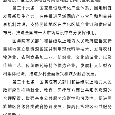
第三十六条 国家建设现代化产业体系，因地制宜
发展新质生产力，有序推进区域间的产业合作和利益共
享机制建设，支持民族地区在优化区域产业链和供应链
布局、推进全国统一大市场建设中充分发挥作用。
国务院有关部门和县级以上地方人民政府应当支持
民族地区立足资源禀赋并利用现代科学技术，发展农林
牧渔业、农副食品加工业、纺织业、文化旅游业，以及
传统工艺、传统医药等特色优势产业，发展壮大新型农
村集体经济，推进乡村全面振兴和城乡融合发展。
第三十七条 国务院有关部门和县级以上地方人民
政府应当推动就业、教育、医疗等方面公共服务资源的
合理配置，增强基本公共服务均衡性和可及性，促进民
族地区各级各类教育协调发展，提高民族地区公共服务
保障能力。