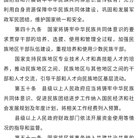
利用自身资源保障中华民族共同体建设，巩固和发展军
政军民团结，维护国家统一和安全。
第四十九条 国家将铸牢中华民族共同体意识的要
求贯穿干部的培养、选拔、使用和管理全过程，加强民
族地区干部队伍建设，重视培养和使用少数民族干部。
国家支持民族地区专业技术人才和高技能人才的培
养，推动民族地区之间、民族地区与其他地区之间的干
部和人才交流，引导干部和人才向民族地区基层流动。
第五十条 县级以上人民政府应当将铸牢中华民族
共同体意识、促进民族团结进步工作纳入国民经济和社
会发展规划及年度计划，将相关工作经费列入预算。
县级以上人民政府财政部门依法开展资金使用等情
况的指导和监督。
第五十一条 国家将民族事务纳入共建共治共享的