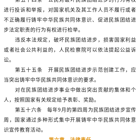
进行投诉和举报，对国家机关及其工作人员不履行或者
不正确履行铸牢中华民族共同体意识、促进民族团结进
步法定职责的行为有权进行检举。
违反本法规定，破坏民族团结进步，损害国家利益
或者社会公共利益的，人民检察院可以依法提起公益诉
讼。
第五十五条 开展民族团结进步示范创建工作，应
当突出铸牢中华民族共同体意识的要求。
对在民族团结进步事业中做出突出贡献的集体和个
人，按照国家有关规定给予表彰、奖励。
第五十六条 每年9月的第四周为民族团结进步宣传
周，国家通过多种形式集中开展铸牢中华民族共同体意
识宣传教育活动。
第六章 法律责任