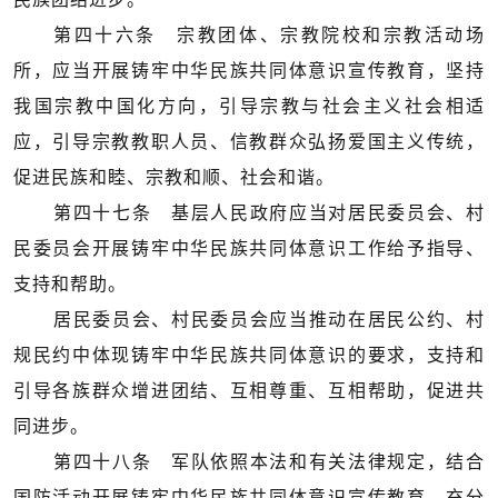
第四十六条 宗教团体、宗教院校和宗教活动场
所，应当开展铸牢中华民族共同体意识宣传教育，坚持
我国宗教中国化方向，引导宗教与社会主义社会相适
应，引导宗教教职人员、信教群众弘扬爱国主义传统，
促进民族和睦、宗教和顺、社会和谐。
第四十七条 基层人民政府应当对居民委员会、村
民委员会开展铸牢中华民族共同体意识工作给予指导、
支持和帮助。
居民委员会、村民委员会应当推动在居民公约、村
规民约中体现铸牢中华民族共同体意识的要求，支持和
引导各族群众增进团结、互相尊重、互相帮助，促进共
同进步。
第四十八条 军队依照本法和有关法律规定，结合
国防活动开展铸牢中华民族共同体意识宣传教育，充分