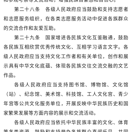
第二十八条 各级人民政府应当鼓励和支持志愿者
和志愿服务组织，在各类志愿服务活动中促进各族群众
的交流合作和友爱互助。
第二十九条 国家增进各民族文化互鉴融通，鼓励
各民族互相欣赏优秀传统文化、互相学习语言文字。各
级人民政府应当支持文化工作者和有关单位，创作和展
示具有中华文化底蕴、体现各民族交往交流交融的文艺
作品。
各级人民政府应当支持图书馆、博物馆、文化馆
（站）、纪念馆、美术馆、科技馆、工人文化宫、青少
年宫等公共文化服务单位，开展反映中华民族历史和国
家繁荣发展等方面内容的展示和交流活动。
各级人民政府应当依托中华民族丰富的文化、体育
等各类资源，鼓励和支持举办各族群众喜闻乐见、共同