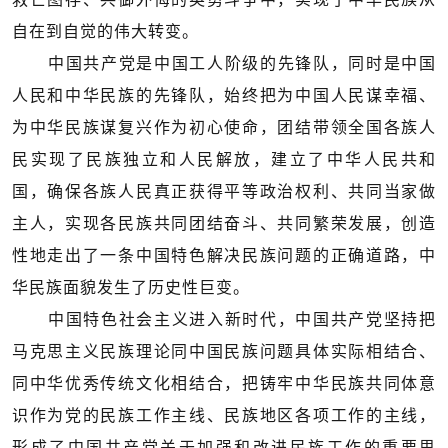
自在到自觉的伟大转变。
中国共产党是中国工人阶级的先锋队，同时是中国
人民和中华民族的先锋队，始终把为中国人民谋幸福、
为中华民族谋复兴作为初心使命，团结带领全国各族人
民实现了民族独立和人民解放，建立了中华人民共和
国，确保各族人民真正获得平等政治权利、共同当家做
主人，实现各民族共同团结奋斗、共同繁荣发展，创造
性地走出了一条中国特色解决民族问题的正确道路，中
华民族面貌发生了历史性巨变。
中国特色社会主义进入新时代，中国共产党坚持把
马克思主义民族理论同中国民族问题具体实际相结合、
同中华优秀传统文化相结合，把铸牢中华民族共同体意
识作为党的民族工作主线、民族地区各项工作的主线，
形成了中国共产党关于加强和改进民族工作的重要思