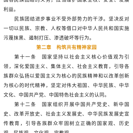
利益。
民族团结进步事业不受外部势力的干涉。坚决反对
一切以民族、宗教、人权等借口对中华人民共和国实施
污蔑抹黑、遏制打压、渗透破坏等行为。
第二章 构筑共有精神家园
第十一条 国家坚持以社会主义核心价值观为引
领，深化爱国主义、集体主义、社会主义教育，引导各
族群众弘扬以爱国主义为核心的民族精神和以改革创新
为核心的时代精神，坚定对伟大祖国、中华民族、中华
文化、中国共产党、中国特色社会主义的认同。
第十二条 国家组织开展中国共产党史、新中国
史、改革开放史、社会主义发展史、中华民族发展史宣
传教育，引导各族群众牢固树立正确的国家观、历史
观、民族观、文化观、宗教观。