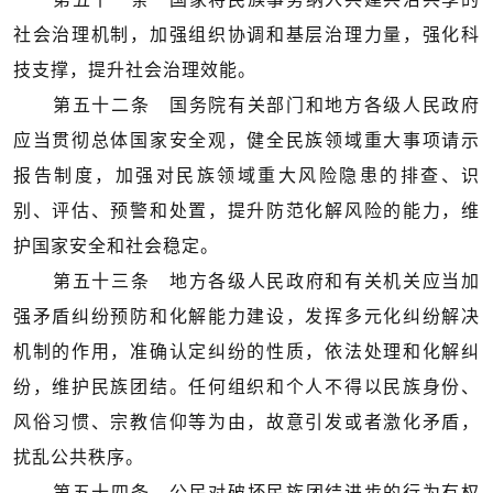
社会治理机制，加强组织协调和基层治理力量，强化科
技支撑，提升社会治理效能。
第五十二条 国务院有关部门和地方各级人民政府
应当贯彻总体国家安全观，健全民族领域重大事项请示
报告制度，加强对民族领域重大风险隐患的排查、识
别、评估、预警和处置，提升防范化解风险的能力，维
护国家安全和社会稳定。
第五十三条 地方各级人民政府和有关机关应当加
强矛盾纠纷预防和化解能力建设，发挥多元化纠纷解决
机制的作用，准确认定纠纷的性质，依法处理和化解纠
纷，维护民族团结。任何组织和个人不得以民族身份、
风俗习惯、宗教信仰等为由，故意引发或者激化矛盾，
扰乱公共秩序。
第五十四条 公民对破坏民族团结进步的行为有权