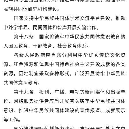
民族共同体研究机构建设。
国家支持中华民族共同体学术交流平台建设，推动
中外学术界、民间团体和智库开展交流合作。
第十八条 国家将铸牢中华民族共同体意识教育纳
入国民教育、干部教育、社会教育体系。
各级人民政府应当充分利用中华优秀传统文化资
源、红色资源和体现中国特色社会主义建设成就的各类
资源，因地制宜采取多种形式，广泛开展铸牢中华民族
共同体意识教育。
第十九条 报刊、广播、电视等新闻媒体和出版单
位、网络服务提供者应当开展有关铸牢中华民族共同体
意识、推进中华民族共同体建设的宣传报道、成就展示
等工作。
国家推进国际传播能力建设，支持开展对外人文交