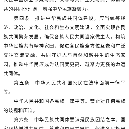
共的共同体理念，增强中华民族凝聚力。
第四条 推进中华民族共同体建设，应当统筹经
济、政治、文化、社会和生态文明建设，全面实现各民
族共同繁荣发展，确保各族人民共同当家做主人，构筑
中华民族共有精神家园，促进各民族全方位互嵌和广泛
交往交流交融，共同守护人与自然和谐共生的生态家
园，推动中华民族成为认同度更高、凝聚力更强的命运
共同体。
第五条 中华人民共和国公民在法律面前一律平
等。
中华人民共和国各民族一律平等。禁止对任何民族
的歧视和压迫。
第六条 中华民族共同体意识是民族团结之本。国
家坚持增进共同性、尊重和包容差异性，促进各民族守