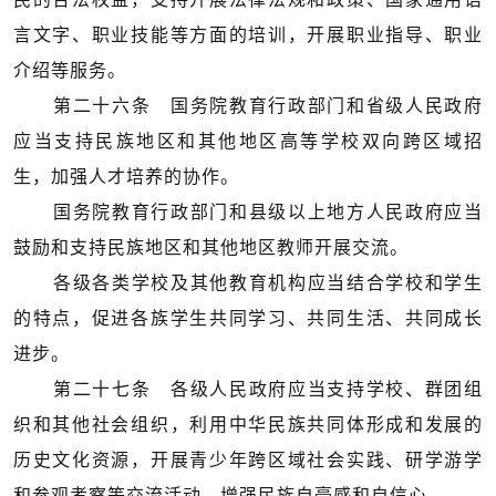
言文字、职业技能等方面的培训，开展职业指导、职业
介绍等服务。
第二十六条 国务院教育行政部门和省级人民政府
应当支持民族地区和其他地区高等学校双向跨区域招
生，加强人才培养的协作。
国务院教育行政部门和县级以上地方人民政府应当
鼓励和支持民族地区和其他地区教师开展交流。
各级各类学校及其他教育机构应当结合学校和学生
的特点，促进各族学生共同学习、共同生活、共同成长
进步。
第二十七条 各级人民政府应当支持学校、群团组
织和其他社会组织，利用中华民族共同体形成和发展的
历史文化资源，开展青少年跨区域社会实践、研学游学
和参观考察等交流活动，增强民族自豪感和自信心。