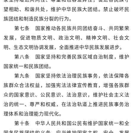
望相助、和谐共处，维护中华民族大团结。禁止破坏民
族团结和制造民族分裂的行为。
第七条 国家推动各民族共同团结奋斗、共同繁荣
发展，促进物质文明、政治文明、精神文明、社会文
明、生态文明协调发展，全面推进中华民族发展进步。
第八条 国家坚持和完善民族区域自治制度，维护
国家统一和民族团结。
第九条 国家坚持依法治理民族事务，依法保障各
族群众合法权益，加强宪法法律宣传教育，增强各族群
众的国家意识、公民意识、法治意识，维护社会主义法
治的统一、尊严和权威，在法治轨道上推进民族事务治
理体系和治理能力现代化。
第十条 中华人民共和国公民有维护国家统一和全
国各民族团结的义务，应当维护国家主权、安全、发展