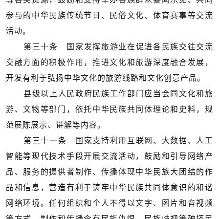
参与的中华民族传统节日、民俗文化、体育赛事等交流
活动。
第三十条 国家发挥旅游业在促进各民族交往交流
交融方面的积极作用，推进文化和旅游深度融合发展，
开发有利于弘扬中华文化的旅游线路和文化创意产品。
县级以上人民政府民族工作部门应当会同文化和旅
游、文物等部门，依托中华民族共同体理论和史料，规
范展陈展示、讲解等内容。
第三十一条 国家支持利用互联网、大数据、人工
智能等现代技术手段开展交流活动，鼓励和引导网络产
品、服务的提供者制作、传播体现中华民族大团结的作
品和信息，营造有利于铸牢中华民族共同体意识的和谐
网络环境。任何组织和个人不得以文字、图片和音视频
等方式，制作和传播含有民族仇恨、民族歧视等破坏民