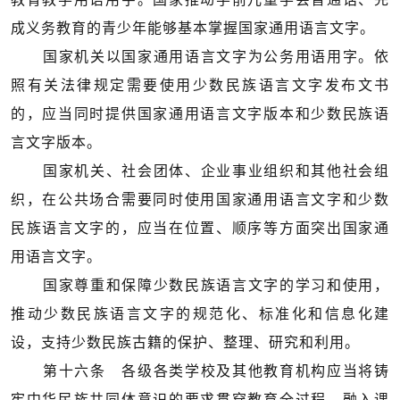
成义务教育的青少年能够基本掌握国家通用语言文字。
国家机关以国家通用语言文字为公务用语用字。依
照有关法律规定需要使用少数民族语言文字发布文书
的，应当同时提供国家通用语言文字版本和少数民族语
言文字版本。
国家机关、社会团体、企业事业组织和其他社会组
织，在公共场合需要同时使用国家通用语言文字和少数
民族语言文字的，应当在位置、顺序等方面突出国家通
用语言文字。
国家尊重和保障少数民族语言文字的学习和使用，
推动少数民族语言文字的规范化、标准化和信息化建
设，支持少数民族古籍的保护、整理、研究和利用。
第十六条 各级各类学校及其他教育机构应当将铸
牢中华民族共同体意识的要求贯穿教育全过程，融入课