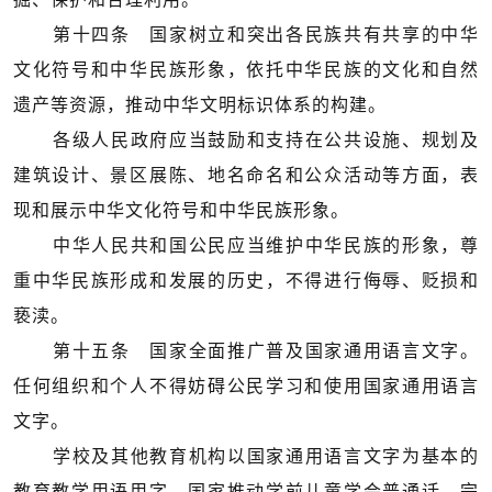
第十四条 国家树立和突出各民族共有共享的中华
文化符号和中华民族形象，依托中华民族的文化和自然
遗产等资源，推动中华文明标识体系的构建。
各级人民政府应当鼓励和支持在公共设施、规划及
建筑设计、景区展陈、地名命名和公众活动等方面，表
现和展示中华文化符号和中华民族形象。
中华人民共和国公民应当维护中华民族的形象，尊
重中华民族形成和发展的历史，不得进行侮辱、贬损和
亵渎。
第十五条 国家全面推广普及国家通用语言文字。
任何组织和个人不得妨碍公民学习和使用国家通用语言
文字。
学校及其他教育机构以国家通用语言文字为基本的
教育教学用语用字。国家推动学前儿童学会普通话、完