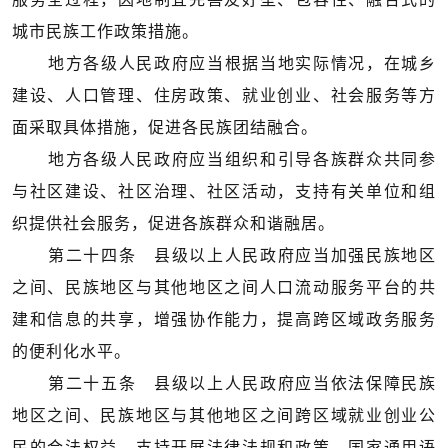
城市民族工作政策措施。
地方各级人民政府应当根据当地实际情况，在城乡
建设、人口管理、住房政策、就业创业、社会服务等方
面采取具体措施，促进各民族团结融合。
地方各级人民政府应当组织和引导各族群众共同参
与社区建设、社区治理、社区活动，支持有关单位和组
织提供社会服务，促进各族群众和谐融居。
第二十四条 县级以上人民政府应当加强民族地区
之间、民族地区与其他地区之间人口流动服务平台的共
建和信息的共享，增强协作能力，提高跨区域政务服务
的便利化水平。
第二十五条 县级以上人民政府应当依法保障民族
地区之间、民族地区与其他地区之间跨区域就业创业公
民的合法权益，支持开展法律法规和政策、国家通用语