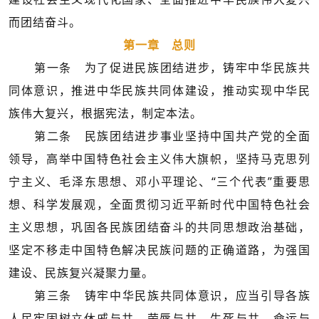
而团结奋斗。
第一章 总则
第一条 为了促进民族团结进步，铸牢中华民族共
同体意识，推进中华民族共同体建设，推动实现中华民
族伟大复兴，根据宪法，制定本法。
第二条 民族团结进步事业坚持中国共产党的全面
领导，高举中国特色社会主义伟大旗帜，坚持马克思列
宁主义、毛泽东思想、邓小平理论、“三个代表”重要思
想、科学发展观，全面贯彻习近平新时代中国特色社会
主义思想，巩固各民族团结奋斗的共同思想政治基础，
坚定不移走中国特色解决民族问题的正确道路，为强国
建设、民族复兴凝聚力量。
第三条 铸牢中华民族共同体意识，应当引导各族
人民牢固树立休戚与共、荣辱与共、生死与共、命运与