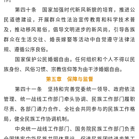
第四十条 国家加强时代新风新貌的培育，推进公
民道德建设，开展群众性法治宣传教育和科学技术普
及，推动移风易俗，倡导文明进步的新风尚，引导各族
群众在生活交往、婚丧嫁娶等活动中自觉遵守法律法
规、遵循公序良俗。
国家保护公民婚姻自由。任何组织和个人不得以民
族身份、风俗习惯、宗教信仰等为由干涉婚姻自由。
第五章 保障与监督
第四十一条 坚持和完善党委统一领导、政府依法
管理、统一战线工作部门牵头协调、民族工作部门履职
尽责、各部门通力合作、全社会共同参与的民族工作格
局，健全民族工作协调机制。
中央统一战线工作部门、国务院民族工作部门负责
全国铸牢中华民族共同体意识、促进民族团结进步等工