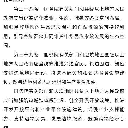
第三十八条 国务院有关部门和县级以上地方人民
政府应当统筹优化农业、生态、城镇等各类空间布局，
加强民族地区的生态环境保护和自然资源的可持续利
用，引导各族群众共同维护中华民族永续发展的生态空
间。
第三十九条 国务院有关部门和边境地区县级以上
地方人民政府应当统筹推进兴边富民、稳边固边，鼓励
支援边境地区建设，推进基础设施和公共服务设施建
设，改善边境村落人居环境和生产生活条件。
国务院有关部门和边境地区县级以上地方人民政府
应当加强沿边城镇体系建设，健全开发开放政策，推进
开发开放平台和产业平台设施建设，增强产业支撑能
力，支持边境贸易，发展边境旅游，鼓励跨境经济合
作。