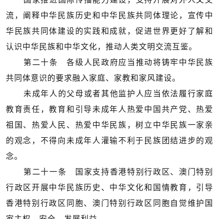
流，阐释中华民族历史和中华民族共同体理论，宣传中
华民族共同体建设的实践和成就，促进世界更好了解和
认识中华民族和中华文化，推动人类文明交流互鉴。
第二十条 各级人民政府应当推动将铸牢中华民族
共同体意识的要求融入家庭、家教和家风建设。
未成年人的父母或者其他监护人应当依法履行家庭
教育责任，教育和引导未成年人热爱中国共产党、热爱
祖国、热爱人民、热爱中华民族，树立中华民族一家亲
的观念，不得向未成年人灌输不利于民族团结进步的观
念。
第二十一条 国家支持香港特别行政区、澳门特别
行政区开展中华民族历史、中华文化和国情教育，引导
香港特别行政区同胞、澳门特别行政区同胞自觉维护国
家主权、安全、发展利益。