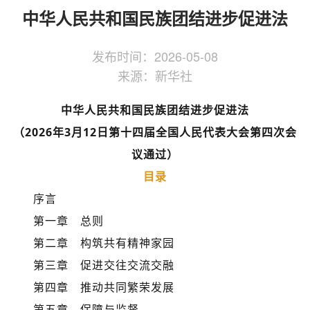
侨务工作
区县动态
统战历史文化
中华人民共和国民族团结进步促进法
发布时间：
2026-05-08
来源：
新华社
中华人民共和国民族团结进步促进法
（2026年3月12日第十四届全国人民代表大会第四次会
议通过）
目录
序言
第一章 总则
第二章 构筑共有精神家园
第三章 促进交往交流交融
第四章 推动共同繁荣发展
第五章 保障与监督