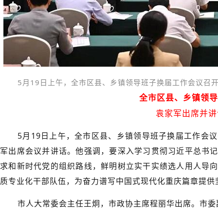
5月19日上午，全市区县、乡镇领导班子换届工作会议召开
全市区县、乡镇领导
袁家军出席并讲
5月19日上午，全市区县、乡镇领导班子换届工作会
军出席会议并讲话。他强调，要深入学习贯彻习近平总书
求和新时代党的组织路线，鲜明树立实干实绩选人用人导
质专业化干部队伍，为奋力谱写中国式现代化重庆篇章提供
市人大常委会主任王炯，市政协主席程丽华出席。市委