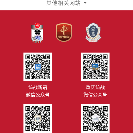
其他相关网站
统战新语
重庆统战
微信公众号
微信公众号