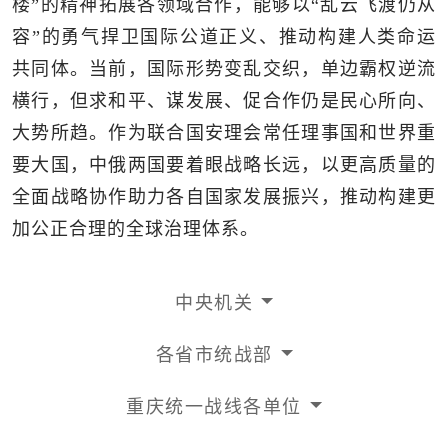
楼”的精神拓展各领域合作，能够以“乱云飞渡仍从
容”的勇气捍卫国际公道正义、推动构建人类命运
共同体。当前，国际形势变乱交织，单边霸权逆流
横行，但求和平、谋发展、促合作仍是民心所向、
大势所趋。作为联合国安理会常任理事国和世界重
要大国，中俄两国要着眼战略长远，以更高质量的
全面战略协作助力各自国家发展振兴，推动构建更
加公正合理的全球治理体系。
中央机关
各省市统战部
重庆统一战线各单位