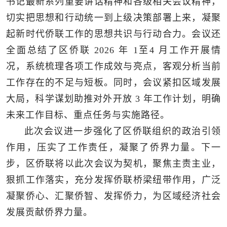
书记最新系列重要讲话精神和各级相关会议精神，
切实把思想和行动统一到上级决策部署上来，凝聚
起新时代侨联工作的思想共识与行动合力。会议还
全面总结了区侨联 2026 年 1至4 月工作开展情
况，系统梳理各项工作成效与亮点，客观分析当前
工作存在的不足与短板。同时，会议紧扣区域发展
大局，科学谋划助推对外开放 3 年工作计划，明确
未来工作目标、重点任务与实施路径。
此次会议进一步强化了区侨联组织的政治引领
作用，压实了工作责任，凝聚了侨界力量。下一
步，区侨联将以此次会议为契机，聚焦主责主业，
狠抓工作落实，充分发挥侨联桥梁纽带作用，广泛
凝聚侨心、汇聚侨智、发挥侨力，为区域经济社会
发展贡献侨界力量。